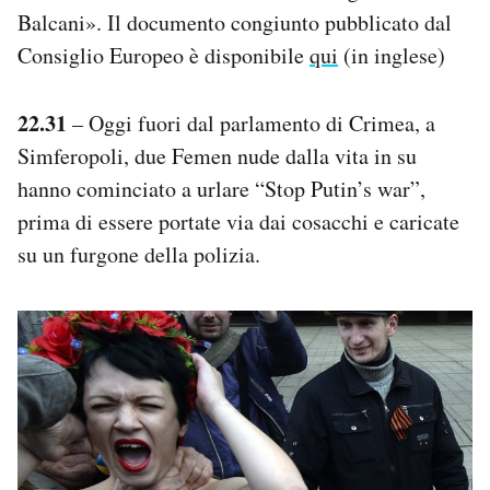
Balcani». Il documento congiunto pubblicato dal
Consiglio Europeo è disponibile
qui
(in inglese)
22.31
– Oggi fuori dal parlamento di Crimea, a
Simferopoli, due Femen nude dalla vita in su
hanno cominciato a urlare “Stop Putin’s war”,
prima di essere portate via dai cosacchi e caricate
su un furgone della polizia.