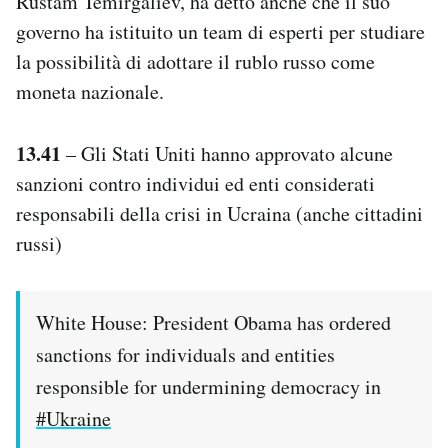
Rustam Temirgaliev, ha detto anche che il suo
governo ha istituito un team di esperti per studiare
la possibilità di adottare il rublo russo come
moneta nazionale.
13.41
– Gli Stati Uniti hanno approvato alcune
sanzioni contro individui ed enti considerati
responsabili della crisi in Ucraina (anche cittadini
russi)
White House: President Obama has ordered
sanctions for individuals and entities
responsible for undermining democracy in
#Ukraine