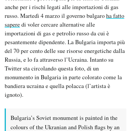
anche per i rischi legati alle importazioni di gas
russo. Martedì 4 marzo il governo bulgaro
ha fatto
sapere
di voler cercare alternative alle
importazioni di gas e petrolio russo da cui è
pesantemente dipendente. La Bulgaria importa più
del 70 per cento delle sue risorse energetiche dalla
Russia, e lo fa attraverso l’Ucraina. Intanto su
Twitter sta circolando questa foto, di un
monumento in Bulgaria in parte colorato come la
bandiera ucraina e quella polacca (l’artista è
ignoto).
Bulgaria’s Soviet monument is painted in the
colours of the Ukranian and Polish flags by an