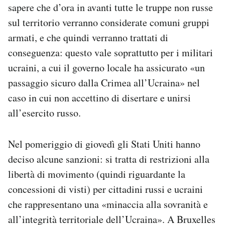
sapere che d’ora in avanti tutte le truppe non russe
sul territorio verranno considerate comuni gruppi
armati, e che quindi verranno trattati di
conseguenza: questo vale soprattutto per i militari
ucraini, a cui il governo locale ha assicurato «un
passaggio sicuro dalla Crimea all’Ucraina» nel
caso in cui non accettino di disertare e unirsi
all’esercito russo.
Nel pomeriggio di giovedì gli Stati Uniti hanno
deciso alcune sanzioni: si tratta di restrizioni alla
libertà di movimento (quindi riguardante la
concessioni di visti) per cittadini russi e ucraini
che rappresentano una «minaccia alla sovranità e
all’integrità territoriale dell’Ucraina». A Bruxelles