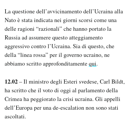
La questione dell’avvicinamento dell’Ucraina alla
Nato è stata indicata nei giorni scorsi come una
delle ragioni “razionali” che hanno portato la
Russia ad assumere questo atteggiamento
aggressivo contro l’Ucraina. Sia di questo, che
della “linea rossa” per il governo ucraino, ne
abbiamo scritto approfonditamente
qui
.
12.02
– Il ministro degli Esteri svedese, Carl Bildt,
ha scritto che il voto di oggi al parlamento della
Crimea ha peggiorato la crisi ucraina. Gli appelli
dell’Europa per una de-escalation non sono stati
ascoltati.