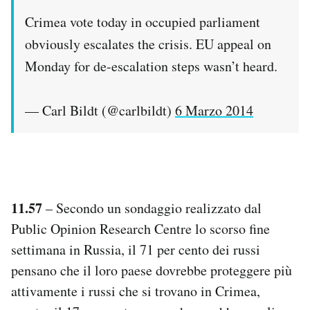
Crimea vote today in occupied parliament
obviously escalates the crisis. EU appeal on
Monday for de-escalation steps wasn’t heard.
— Carl Bildt (@carlbildt)
6 Marzo 2014
11.57
– Secondo un sondaggio realizzato dal
Public Opinion Research Centre lo scorso fine
settimana in Russia, il 71 per cento dei russi
pensano che il loro paese dovrebbe proteggere più
attivamente i russi che si trovano in Crimea,