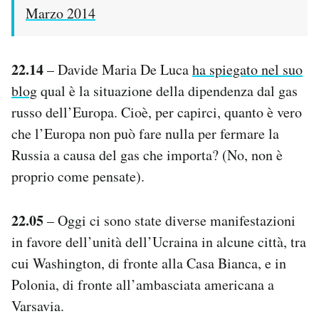
Marzo 2014
22.14
– Davide Maria De Luca
ha spiegato nel suo
blog
qual è la situazione della dipendenza dal gas
russo dell’Europa. Cioè, per capirci, quanto è vero
che l’Europa non può fare nulla per fermare la
Russia a causa del gas che importa? (No, non è
proprio come pensate).
22.05
– Oggi ci sono state diverse manifestazioni
in favore dell’unità dell’Ucraina in alcune città, tra
cui Washington, di fronte alla Casa Bianca, e in
Polonia, di fronte all’ambasciata americana a
Varsavia.