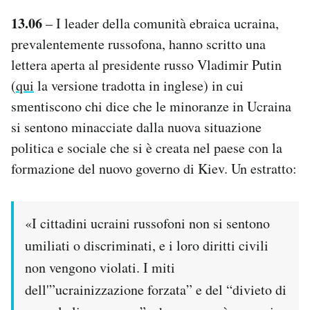
13.06
– I leader della comunità ebraica ucraina,
prevalentemente russofona, hanno scritto una
lettera aperta al presidente russo Vladimir Putin
(
qui
la versione tradotta in inglese) in cui
smentiscono chi dice che le minoranze in Ucraina
si sentono minacciate dalla nuova situazione
politica e sociale che si è creata nel paese con la
formazione del nuovo governo di Kiev. Un estratto:
«I cittadini ucraini russofoni non si sentono
umiliati o discriminati, e i loro diritti civili
non vengono violati. I miti
dell'”ucrainizzazione forzata” e del “divieto di