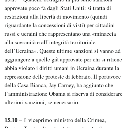
approvate poco fa dagli Stati Uniti: si tratta di
restrizioni alla libertà di movimento (quindi
riguardante la concessioni di visti) per cittadini
russi e ucraini che rappresentano una «minaccia
alla sovranità e all’integrità territoriale
dell’Ucraina». Queste ultime sanzioni si vanno ad
aggiungere a quelle già approvate per chi si ritiene
abbia violato i diritti umani in Ucraina durante la
repressione delle proteste di febbraio. Il portavoce
della Casa Bianca, Jay Carney, ha aggiunto che
l’amministrazione Obama si riserva di considerare
ulteriori sanzioni, se necessario.
15.10
– Il viceprimo ministro della Crimea,