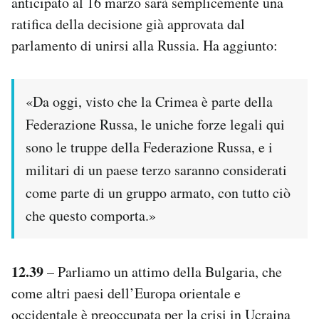
anticipato al 16 marzo sarà semplicemente una
ratifica della decisione già approvata dal
parlamento di unirsi alla Russia. Ha aggiunto:
«Da oggi, visto che la Crimea è parte della
Federazione Russa, le uniche forze legali qui
sono le truppe della Federazione Russa, e i
militari di un paese terzo saranno considerati
come parte di un gruppo armato, con tutto ciò
che questo comporta.»
12.39
– Parliamo un attimo della Bulgaria, che
come altri paesi dell’Europa orientale e
occidentale è preoccupata per la crisi in Ucraina