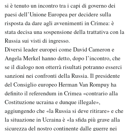
si è tenuto un incontro tra i capi di governo dei
paesi dell’Unione Europea per decidere sulla
risposta da dare agli avvenimenti in Crimea: è
stata decisa una sospensione della trattativa con la
Russia sui visti di ingresso.
Diversi leader europei come David Cameron e
Angela Merkel hanno detto, dopo l’incontro, che
se il dialogo non otterrà risultati potranno esserci
sanzioni nei confronti della Russia. Il presidente
del Consiglio europeo Herman Van Rompuy ha
definito il referendum in Crimea «contrario alla
Costituzione ucraina e dunque illegale»,
aggiungendo che «la Russia si deve ritirare» e che
la situazione in Ucraina è «la sfida più grave alla
sicurezza del nostro continente dalle guerre nei