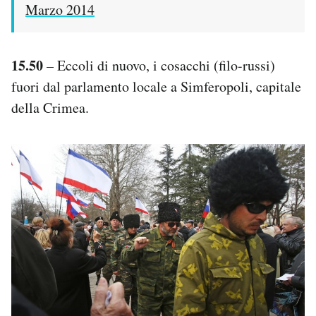
Marzo 2014
15.50
– Eccoli di nuovo, i cosacchi (filo-russi)
fuori dal parlamento locale a Simferopoli, capitale
della Crimea.