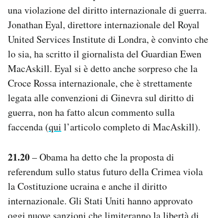
una violazione del diritto internazionale di guerra.
Jonathan Eyal, direttore internazionale del Royal
United Services Institute di Londra, è convinto che
lo sia, ha scritto il giornalista del Guardian Ewen
MacAskill. Eyal si è detto anche sorpreso che la
Croce Rossa internazionale, che è strettamente
legata alle convenzioni di Ginevra sul diritto di
guerra, non ha fatto alcun commento sulla
faccenda (
qui
l’articolo completo di MacAskill).
21.20
– Obama ha detto che la proposta di
referendum sullo status futuro della Crimea viola
la Costituzione ucraina e anche il diritto
internazionale. Gli Stati Uniti hanno approvato
oggi nuove sanzioni che limiteranno la libertà di