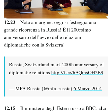
12.23
– Nota a margine: oggi si festeggia una
grande ricorrenza in Russia! È il 200esimo
anniversario dell’avvio delle relazioni
diplomatiche con la Svizzera!
Russia, Switzerland mark 200th anniversary of
diplomatic relations
http://t.co/hAQmsOH2B9
— MFA Russia (@mfa_russia)
6 Marzo 2014
12.15
– Il ministero degli Esteri russo a BBC: «La