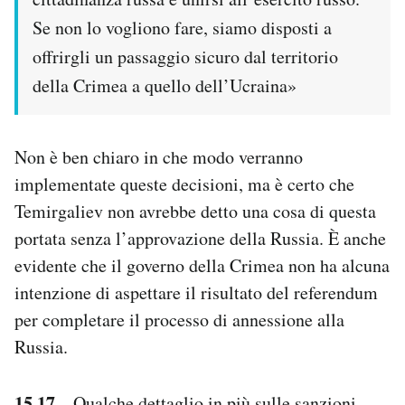
Se non lo vogliono fare, siamo disposti a
offrirgli un passaggio sicuro dal territorio
della Crimea a quello dell’Ucraina»
Non è ben chiaro in che modo verranno
implementate queste decisioni, ma è certo che
Temirgaliev non avrebbe detto una cosa di questa
portata senza l’approvazione della Russia. È anche
evidente che il governo della Crimea non ha alcuna
intenzione di aspettare il risultato del referendum
per completare il processo di annessione alla
Russia.
15.17
– Qualche dettaglio in più sulle sanzioni