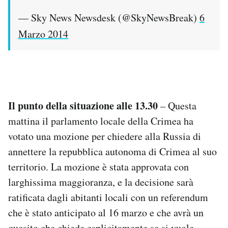
— Sky News Newsdesk (@SkyNewsBreak)
6
Marzo 2014
Il punto della situazione alle 13.30
– Questa
mattina il parlamento locale della Crimea ha
votato una mozione per chiedere alla Russia di
annettere la repubblica autonoma di Crimea al suo
territorio. La mozione è stata approvata con
larghissima maggioranza, e la decisione sarà
ratificata dagli abitanti locali con un referendum
che è stato anticipato al 16 marzo e che avrà un
quesito che chiede esplicitamente se si vuole