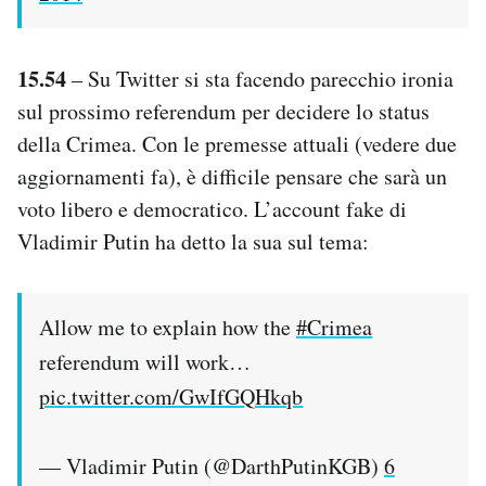
15.54
– Su Twitter si sta facendo parecchio ironia
sul prossimo referendum per decidere lo status
della Crimea. Con le premesse attuali (vedere due
aggiornamenti fa), è difficile pensare che sarà un
voto libero e democratico. L’account fake di
Vladimir Putin ha detto la sua sul tema:
Allow me to explain how the
#Crimea
referendum will work…
pic.twitter.com/GwIfGQHkqb
— Vladimir Putin (@DarthPutinKGB)
6