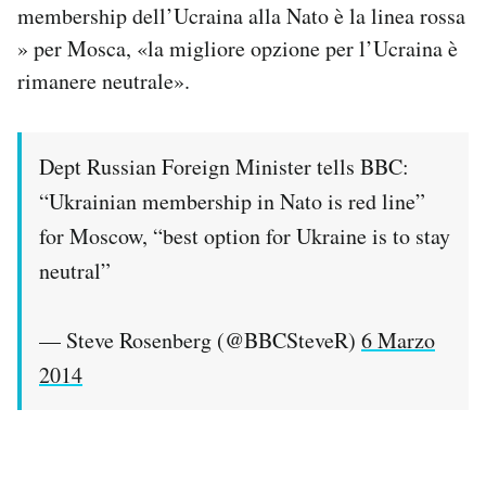
membership dell’Ucraina alla Nato è la linea rossa
» per Mosca, «la migliore opzione per l’Ucraina è
rimanere neutrale».
Dept Russian Foreign Minister tells BBC:
“Ukrainian membership in Nato is red line”
for Moscow, “best option for Ukraine is to stay
neutral”
— Steve Rosenberg (@BBCSteveR)
6 Marzo
2014