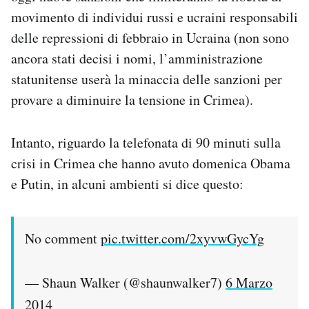
movimento di individui russi e ucraini responsabili
delle repressioni di febbraio in Ucraina (non sono
ancora stati decisi i nomi, l’amministrazione
statunitense userà la minaccia delle sanzioni per
provare a diminuire la tensione in Crimea).
Intanto, riguardo la telefonata di 90 minuti sulla
crisi in Crimea che hanno avuto domenica Obama
e Putin, in alcuni ambienti si dice questo:
No comment
pic.twitter.com/2xyvwGycYg
— Shaun Walker (@shaunwalker7)
6 Marzo
2014