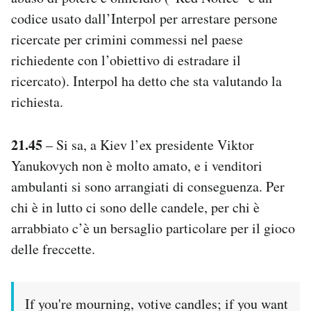
codice usato dall’Interpol per arrestare persone
ricercate per crimini commessi nel paese
richiedente con l’obiettivo di estradare il
ricercato). Interpol ha detto che sta valutando la
richiesta.
21.45
– Si sa, a Kiev l’ex presidente Viktor
Yanukovych non è molto amato, e i venditori
ambulanti si sono arrangiati di conseguenza. Per
chi è in lutto ci sono delle candele, per chi è
arrabbiato c’è un bersaglio particolare per il gioco
delle freccette.
If you're mourning, votive candles; if you want