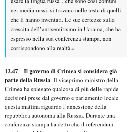
usare la lingua russa”, che sono così comuni
nei media russi, si trovano nelle teste di quelli
che li hanno inventati. Le sue certezze sulla
crescita dell’antisemitismo in Ucraina, che ha
espresso nella sua conferenza stampa, non
corrispondono alla realtà.»
12.47
Il governo di Crimea si considera già
–
parte della Russia
. Il viceprimo ministro della
Crimea ha spiegato qualcosa di più delle rapide
decisioni prese dal governo e parlamento locale
questa mattina riguardo l’annessione della
repubblica autonoma alla Russia. Durante una
conferenza stampa ha detto che il referendum