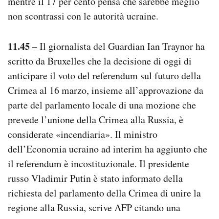
mentre il 17 per cento pensa che sarebbe meglio
non scontrassi con le autorità ucraine.
11.45
– Il giornalista del Guardian Ian Traynor ha
scritto da Bruxelles che la decisione di oggi di
anticipare il voto del referendum sul futuro della
Crimea al 16 marzo, insieme all’approvazione da
parte del parlamento locale di una mozione che
prevede l’unione della Crimea alla Russia, è
considerate «incendiaria». Il ministro
dell’Economia ucraino ad interim ha aggiunto che
il referendum è incostituzionale. Il presidente
russo Vladimir Putin è stato informato della
richiesta del parlamento della Crimea di unire la
regione alla Russia, scrive AFP citando una