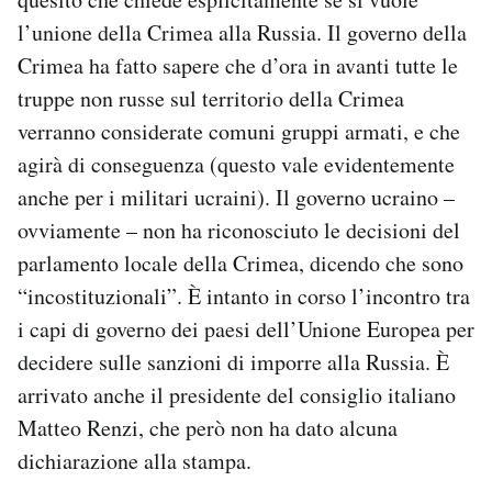
l’unione della Crimea alla Russia. Il governo della
Crimea ha fatto sapere che d’ora in avanti tutte le
truppe non russe sul territorio della Crimea
verranno considerate comuni gruppi armati, e che
agirà di conseguenza (questo vale evidentemente
anche per i militari ucraini). Il governo ucraino –
ovviamente – non ha riconosciuto le decisioni del
parlamento locale della Crimea, dicendo che sono
“incostituzionali”. È intanto in corso l’incontro tra
i capi di governo dei paesi dell’Unione Europea per
decidere sulle sanzioni di imporre alla Russia. È
arrivato anche il presidente del consiglio italiano
Matteo Renzi, che però non ha dato alcuna
dichiarazione alla stampa.