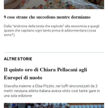
9 cose strane che succedono mentre dormiamo
Dalla "sindrome della testa che esplode" alla sexsomnia a quegli
spasmi che capitano ogni tanto prima di addormentarsi (cosa
sono?)
ALTRE STORIE
Il quinto oro di Chiara Pellacani agli
Europei di nuoto
Stavolta insieme a Elisa Pizzini, nei tuffi sincronizzati da 3
metri: nessuna atleta italiana aveva vinto così tante gare in
una sola edizione