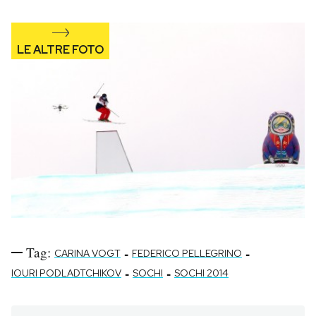
Tag:
-
-
CARINA VOGT
FEDERICO PELLEGRINO
-
-
IOURI PODLADTCHIKOV
SOCHI
SOCHI 2014