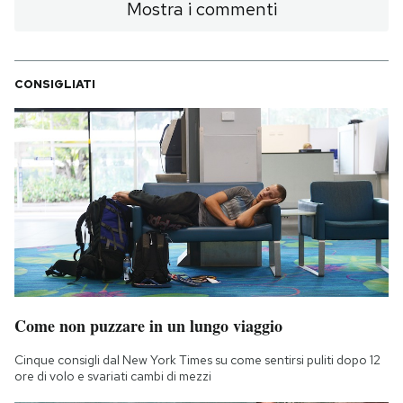
Mostra i commenti
CONSIGLIATI
Come non puzzare in un lungo viaggio
Cinque consigli dal New York Times su come sentirsi puliti dopo 12
ore di volo e svariati cambi di mezzi