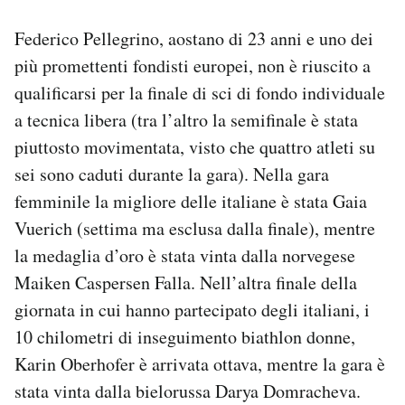
Federico Pellegrino, aostano di 23 anni e uno dei
più promettenti fondisti europei, non è riuscito a
qualificarsi per la finale di sci di fondo individuale
a tecnica libera (tra l’altro la semifinale è stata
piuttosto movimentata, visto che quattro atleti su
sei sono caduti durante la gara). Nella gara
femminile la migliore delle italiane è stata Gaia
Vuerich (settima ma esclusa dalla finale), mentre
la medaglia d’oro è stata vinta dalla norvegese
Maiken Caspersen Falla. Nell’altra finale della
giornata in cui hanno partecipato degli italiani, i
10 chilometri di inseguimento biathlon donne,
Karin Oberhofer è arrivata ottava, mentre la gara è
stata vinta dalla bielorussa Darya Domracheva.