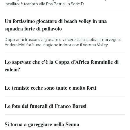
incallito: è tornato alla Pro Patria, in Serie D
Un fortissimo giocatore di beach volley in una
squadra forte di pallavolo
Dopo anni trascorsi a giocare e vincere sulla sabbia, il norvegese
Anders Mol farà una stagione indoor con il Verona Volley
Lo sapevate che c’è la Coppa d’Africa femminile di
calcio?
Le tenniste ceche sono tante e molto forti
Le foto dei funerali di Franco Baresi
Si torna a gareggiare nella Senna