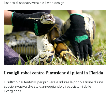
l'istinto di sopravvivenza e il web design
I conigli robot contro l’invasione di pitoni in Florida
È l'ultimo dei tentativi per provare a ridurre la popolazione di una
specie invasiva che sta danneggiando gli ecosistemi delle
Everglades