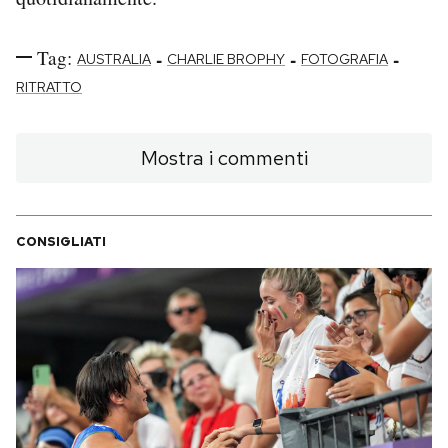
Tag:
-
-
-
AUSTRALIA
CHARLIE BROPHY
FOTOGRAFIA
RITRATTO
Mostra i commenti
CONSIGLIATI