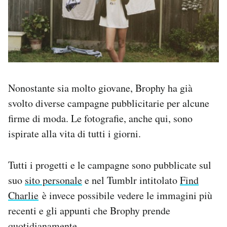
Nonostante sia molto giovane, Brophy ha già
svolto diverse campagne pubblicitarie per alcune
firme di moda. Le fotografie, anche qui, sono
ispirate alla vita di tutti i giorni.
Tutti i progetti e le campagne sono pubblicate sul
suo
sito personale
e nel Tumblr intitolato
Find
Charlie
è invece possibile vedere le immagini più
recenti e gli appunti che Brophy prende
quotidianamente.