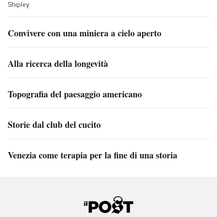
Shipley
Convivere con una miniera a cielo aperto
Alla ricerca della longevità
Topografia del paesaggio americano
Storie dal club del cucito
Venezia come terapia per la fine di una storia