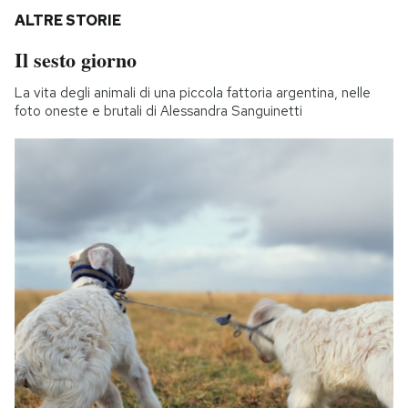
ALTRE STORIE
Il sesto giorno
La vita degli animali di una piccola fattoria argentina, nelle
foto oneste e brutali di Alessandra Sanguinetti