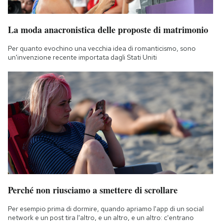
La moda anacronistica delle proposte di matrimonio
Per quanto evochino una vecchia idea di romanticismo, sono
un'invenzione recente importata dagli Stati Uniti
Perché non riusciamo a smettere di scrollare
Per esempio prima di dormire, quando apriamo l'app di un social
network e un post tira l'altro, e un altro, e un altro: c'entrano