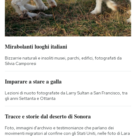
Mirabolanti luoghi italiani
Bizzarrie naturali e insoliti musei, parchi, edifici, fotografati da
Silvia Camporesi
Imparare a stare a galla
Lezioni di nuoto fotografate da Larry Sultan a San Francisco, tra
gli anni Settanta e Ottanta
Tracce e storie dal deserto di Sonora
Foto, immagini d'archivio e testimonianze che parlano dei
movimenti migratori al confine con gli Stati Uniti, nelle foto di Lara