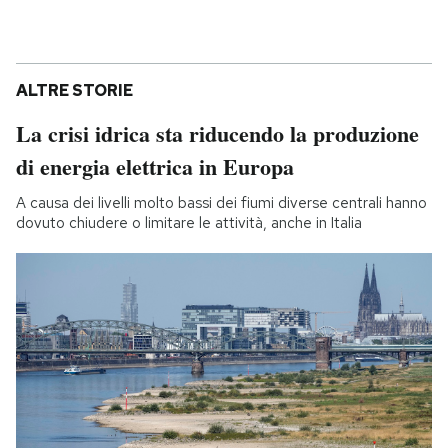
ALTRE STORIE
La crisi idrica sta riducendo la produzione
di energia elettrica in Europa
A causa dei livelli molto bassi dei fiumi diverse centrali hanno
dovuto chiudere o limitare le attività, anche in Italia