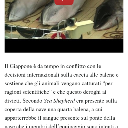
Il Giappone è da tempo in conflitto con le
decisioni internazionali sulla caccia alle balene e
sostiene che gli animali vengano catturati “per
ragioni scientifiche” e che questo deroghi ai
divieti. Secondo
Sea Shepherd
era presente sulla
coperta della nave una quarta balena, a cui
apparterrebbe il sangue presente sul ponte della
nave che i membri dell’equipaggio sono intenti a