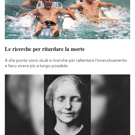
Le ricerche per ritardare la morte
A che punto sono studi e ricerche per rallentare l'invecchiamento
e farci vivere più a lungo possibile