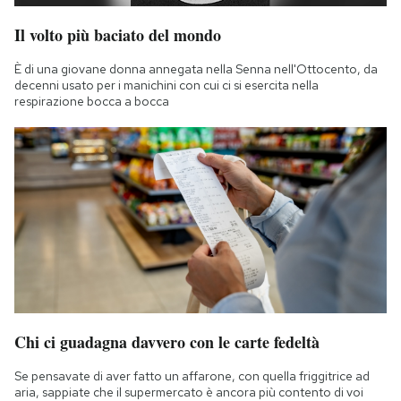
Il volto più baciato del mondo
È di una giovane donna annegata nella Senna nell'Ottocento, da
decenni usato per i manichini con cui ci si esercita nella
respirazione bocca a bocca
Chi ci guadagna davvero con le carte fedeltà
Se pensavate di aver fatto un affarone, con quella friggitrice ad
aria, sappiate che il supermercato è ancora più contento di voi