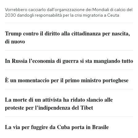
Vorrebbero cacciarlo dall’organizzazione dei Mondiali di calcio del
2030 dandogli responsabilità per la crisi migratoria a Ceuta
Trump contro il diritto alla cittadinanza per nascita,
di nuovo
In Russia l’economia di guerra si sta mangiando tutto
È un momentaccio per il primo ministro portoghese
La morte di un attivista ha ridato slancio alle
proteste per l’indipendenza del Tibet
La via per fuggire da Cuba porta in Brasile