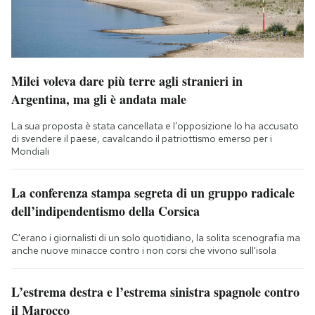
Milei voleva dare più terre agli stranieri in
Argentina, ma gli è andata male
La sua proposta è stata cancellata e l’opposizione lo ha accusato
di svendere il paese, cavalcando il patriottismo emerso per i
Mondiali
La conferenza stampa segreta di un gruppo radicale
dell’indipendentismo della Corsica
C'erano i giornalisti di un solo quotidiano, la solita scenografia ma
anche nuove minacce contro i non corsi che vivono sull'isola
L’estrema destra e l’estrema sinistra spagnole contro
il Marocco