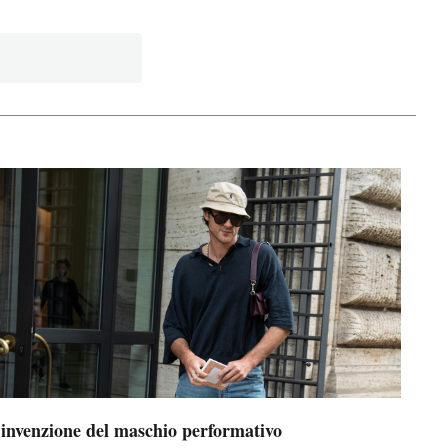
’invenzione del maschio performativo