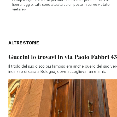
libertinaggio: tutti sono attratti da un posto in cui «è vietato
vietare»
ALTRE STORIE
Guccini lo trovavi in via Paolo Fabbri 43
Il titolo del suo disco più famoso era anche quello del suo ver
indirizzo di casa a Bologna, dove accoglieva fan e amici