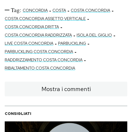
Tag:
-
-
-
CONCORDIA
COSTA
COSTA CONCORDIA
-
COSTA CONCORDIA ASSETTO VERTICALE
-
COSTA CONCORDIA DRITTA
-
-
COSTA CONCORDIA RADDRIZZATA
ISOLA DEL GIGLIO
-
-
LIVE COSTA CONCORDIA
PARBUCKLING
-
PARBUCKLING COSTA CONCORDIA
-
RADDRIZZAMENTO COSTA CONCORDIA
RIBALTAMENTO COSTA CONCORDIA
Mostra i commenti
CONSIGLIATI