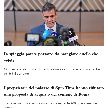
In spiaggia potete portarvi da mangiare quello che
volete
Ogni estate alcuni stabilimenti provano a imporre un divieto che
però è illegittimo
I proprietari del palazzo di Spin Time hanno rifiutato
una proposta di acquisto del comune di Roma
E adesso va trovata una sistemazione per le 400 persone che ci
vivevano