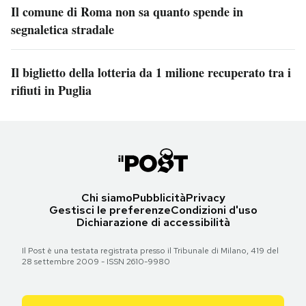
Il comune di Roma non sa quanto spende in
segnaletica stradale
Il biglietto della lotteria da 1 milione recuperato tra i
rifiuti in Puglia
Chi siamo
Pubblicità
Privacy
Gestisci le preferenze
Condizioni d'uso
Dichiarazione di accessibilità
Il Post è una testata registrata presso il Tribunale di Milano, 419 del
28 settembre 2009 - ISSN 2610-9980