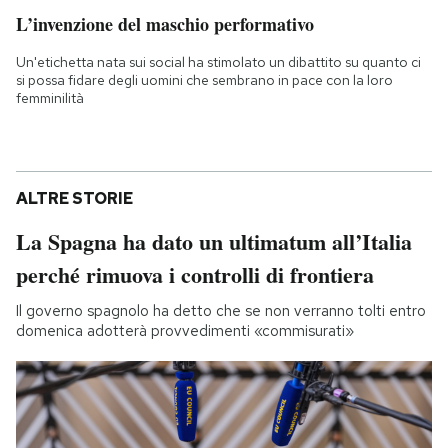
L’invenzione del maschio performativo
Un'etichetta nata sui social ha stimolato un dibattito su quanto ci
si possa fidare degli uomini che sembrano in pace con la loro
femminilità
ALTRE STORIE
La Spagna ha dato un ultimatum all’Italia
perché rimuova i controlli di frontiera
Il governo spagnolo ha detto che se non verranno tolti entro
domenica adotterà provvedimenti «commisurati»