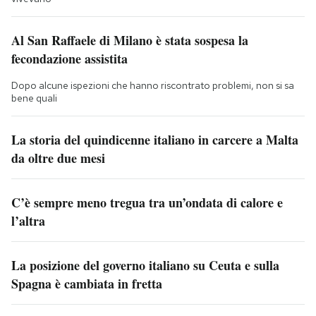
Al San Raffaele di Milano è stata sospesa la
fecondazione assistita
Dopo alcune ispezioni che hanno riscontrato problemi, non si sa
bene quali
La storia del quindicenne italiano in carcere a Malta
da oltre due mesi
C’è sempre meno tregua tra un’ondata di calore e
l’altra
La posizione del governo italiano su Ceuta e sulla
Spagna è cambiata in fretta