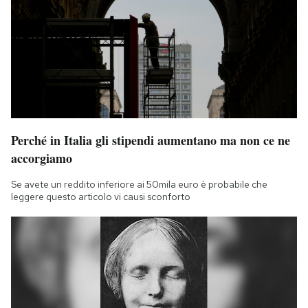
Perché in Italia gli stipendi aumentano ma non ce ne
accorgiamo
Se avete un reddito inferiore ai 50mila euro è probabile che
leggere questo articolo vi causi sconforto