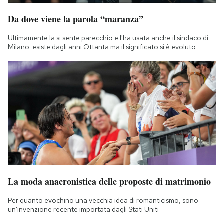
Da dove viene la parola “maranza”
Ultimamente la si sente parecchio e l'ha usata anche il sindaco di
Milano: esiste dagli anni Ottanta ma il significato si è evoluto
La moda anacronistica delle proposte di matrimonio
Per quanto evochino una vecchia idea di romanticismo, sono
un'invenzione recente importata dagli Stati Uniti