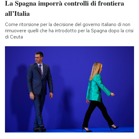
La Spagna imporrà controlli di frontiera
all’Italia
Come ritorsione per la decisione del governo italiano di non
rimuovere quelli che ha introdotto per la Spagna dopo la crisi
di Ceuta