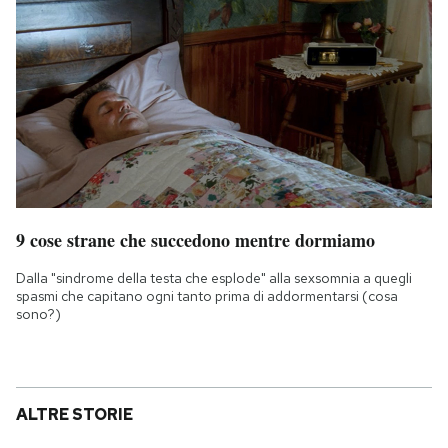
9 cose strane che succedono mentre dormiamo
Dalla "sindrome della testa che esplode" alla sexsomnia a quegli
spasmi che capitano ogni tanto prima di addormentarsi (cosa
sono?)
ALTRE STORIE