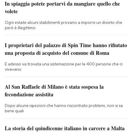
In spiaggia potete portarvi da mangiare quello che
volete
Ogni estate alcuni stabilimenti provano a imporre un divieto che
però è illegittimo
I proprietari del palazzo di Spin Time hanno rifiutato
una proposta di acquisto del comune di Roma
E adesso va trovata una sistemazione per le 400 persone che ci
vivevano
Al San Raffaele di Milano è stata sospesa la
fecondazione assistita
Dopo alcune ispezioni che hanno riscontrato problemi, non si sa
bene quali
La storia del quindicenne italiano in carcere a Malta