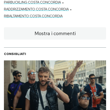
-
PARBUCKLING COSTA CONCORDIA
-
RADDRIZZAMENTO COSTA CONCORDIA
RIBALTAMENTO COSTA CONCORDIA
Mostra i commenti
CONSIGLIATI