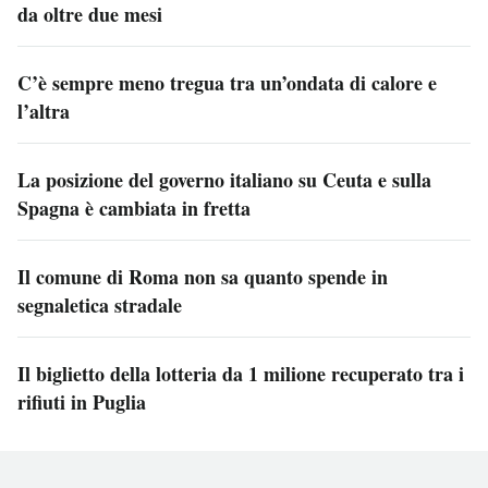
da oltre due mesi
C’è sempre meno tregua tra un’ondata di calore e
l’altra
La posizione del governo italiano su Ceuta e sulla
Spagna è cambiata in fretta
Il comune di Roma non sa quanto spende in
segnaletica stradale
Il biglietto della lotteria da 1 milione recuperato tra i
rifiuti in Puglia