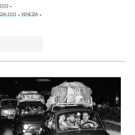
-
2013
-
-
ZIA 2013
VENEZIA