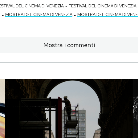
-
ESTIVAL DEL CINEMA DI VENEZIA
FESTIVAL DEL CINEMA DI VENEZIA 
-
-
A
MOSTRA DEL CINEMA DI VENEZIA
MOSTRA DEL CINEMA DI VENE
Mostra i commenti