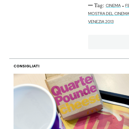
Tag:
-
CINEMA
F
MOSTRA DEL CINEM
VENEZIA 2013
CONSIGLIATI