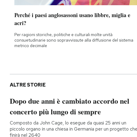
Perché i paesi anglosassoni usano libbre, miglia e
acri?
Per ragioni storiche, politiche e culturali molte unità
consuetudinarie sono sopravvissute alla diffusione del sistema
metrico decimale
ALTRE STORIE
Dopo due anni è cambiato accordo nel
concerto più lungo di sempre
Composto da John Cage, lo esegue da quasi 25 anni un
piccolo organo in una chiesa in Germania per un progetto ch
finirà nel 2640