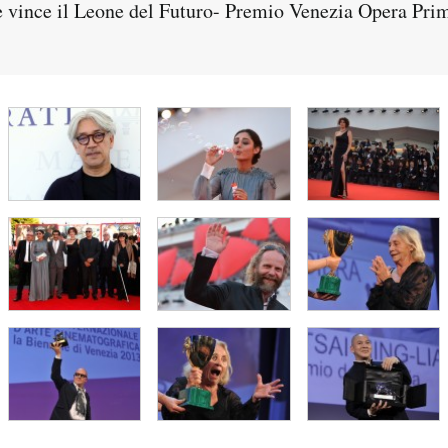
e vince il Leone del Futuro- Premio Venezia Opera Pri