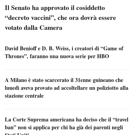
Il Senato ha approvato il cosiddetto
“decreto vaccini”, che ora dovrà essere
votato dalla Camera
David Benioff e D. B. Weiss, i creatori di “Game of
Thrones”, faranno una nuova serie per HBO
A Milano è stato scarcerato il 31enne guineano che
lunedì aveva provato ad accoltellare un poliziotto alla
stazione centrale
La Corte Suprema americana ha deciso che il “travel
ban” non si applica per chi ha già dei parenti negli