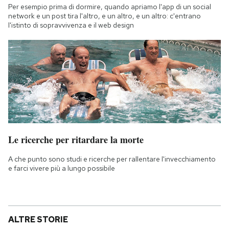
Per esempio prima di dormire, quando apriamo l'app di un social
network e un post tira l'altro, e un altro, e un altro: c'entrano
l'istinto di sopravvivenza e il web design
Le ricerche per ritardare la morte
A che punto sono studi e ricerche per rallentare l'invecchiamento
e farci vivere più a lungo possibile
ALTRE STORIE