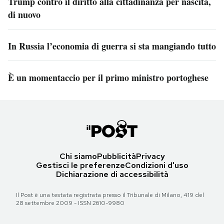
Trump contro il diritto alla cittadinanza per nascita,
di nuovo
In Russia l’economia di guerra si sta mangiando tutto
È un momentaccio per il primo ministro portoghese
Chi siamo
Pubblicità
Privacy
Gestisci le preferenze
Condizioni d'uso
Dichiarazione di accessibilità
Il Post è una testata registrata presso il Tribunale di Milano, 419 del
28 settembre 2009 - ISSN 2610-9980