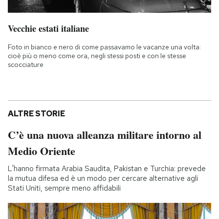
Vecchie estati italiane
Foto in bianco e nero di come passavamo le vacanze una volta:
cioè più o meno come ora, negli stessi posti e con le stesse
scocciature
ALTRE STORIE
C’è una nuova alleanza militare intorno al
Medio Oriente
L'hanno firmata Arabia Saudita, Pakistan e Turchia: prevede
la mutua difesa ed è un modo per cercare alternative agli
Stati Uniti, sempre meno affidabili