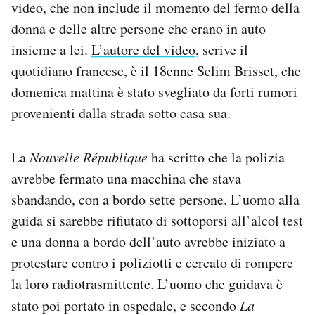
video, che non include il momento del fermo della
donna e delle altre persone che erano in auto
insieme a lei.
L’autore del video
, scrive il
quotidiano francese, è il 18enne Selim Brisset, che
domenica mattina è stato svegliato da forti rumori
provenienti dalla strada sotto casa sua.
La
Nouvelle République
ha scritto che la polizia
avrebbe fermato una macchina che stava
sbandando, con a bordo sette persone. L’uomo alla
guida si sarebbe rifiutato di sottoporsi all’alcol test
e una donna a bordo dell’auto avrebbe iniziato a
protestare contro i poliziotti e cercato di rompere
la loro radiotrasmittente. L’uomo che guidava è
stato poi portato in ospedale, e secondo
La