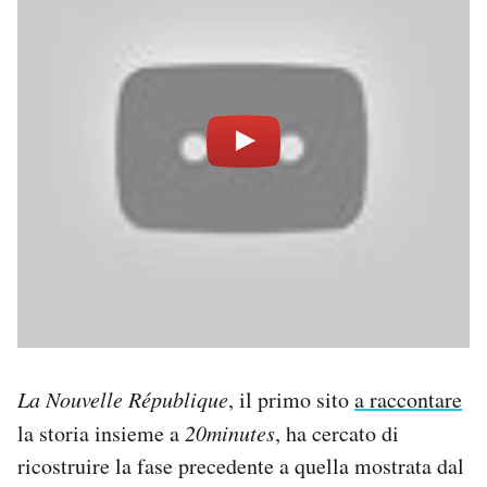
La Nouvelle République
, il primo sito
a raccontare
la storia insieme a
20minutes
, ha cercato di
ricostruire la fase precedente a quella mostrata dal