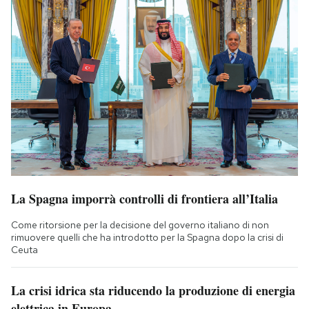
La Spagna imporrà controlli di frontiera all’Italia
Come ritorsione per la decisione del governo italiano di non
rimuovere quelli che ha introdotto per la Spagna dopo la crisi di
Ceuta
La crisi idrica sta riducendo la produzione di energia
elettrica in Europa