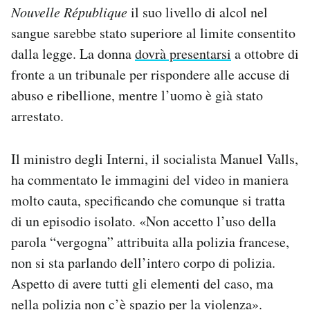
Nouvelle République
il suo livello di alcol nel
sangue sarebbe stato superiore al limite consentito
dalla legge. La donna
dovrà presentarsi
a ottobre di
fronte a un tribunale per rispondere alle accuse di
abuso e ribellione, mentre l’uomo è già stato
arrestato.
Il ministro degli Interni, il socialista Manuel Valls,
ha commentato le immagini del video in maniera
molto cauta, specificando che comunque si tratta
di un episodio isolato. «Non accetto l’uso della
parola “vergogna” attribuita alla polizia francese,
non si sta parlando dell’intero corpo di polizia.
Aspetto di avere tutti gli elementi del caso, ma
nella polizia non c’è spazio per la violenza».