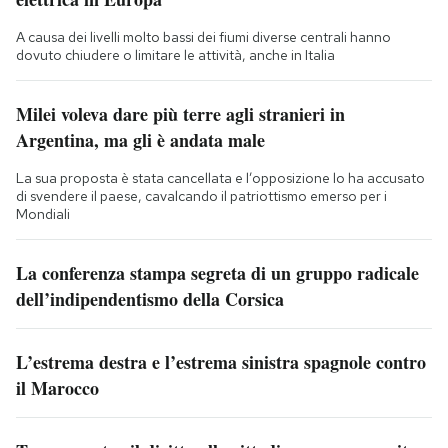
A causa dei livelli molto bassi dei fiumi diverse centrali hanno
dovuto chiudere o limitare le attività, anche in Italia
Milei voleva dare più terre agli stranieri in
Argentina, ma gli è andata male
La sua proposta è stata cancellata e l’opposizione lo ha accusato
di svendere il paese, cavalcando il patriottismo emerso per i
Mondiali
La conferenza stampa segreta di un gruppo radicale
dell’indipendentismo della Corsica
L’estrema destra e l’estrema sinistra spagnole contro
il Marocco