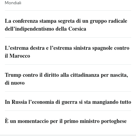
Mondiali
La conferenza stampa segreta di un gruppo radicale
dell’indipendentismo della Corsica
L’estrema destra e l’estrema sinistra spagnole contro
il Marocco
Trump contro il diritto alla cittadinanza per nascita,
di nuovo
In Russia l’economia di guerra si sta mangiando tutto
È un momentaccio per il primo ministro portoghese