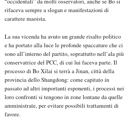
“occidentali” da molti osservatori, anche se Bo si
rifaceva sempre a slogan e manifestazioni di
carattere maoista.
La sua vicenda ha avuto un grande risalto politico
e ha portato alla luce le profonde spaccature che ci
sono all’interno del partito, soprattutto nell’ala più
conservatrice del PCC, di cui lui faceva parte. Il
processo di Bo Xilai si terrà a Jinan, città della
provincia dello Shangdong: come capitato in
passato ad altri importanti esponenti, i processi nei
loro confronti si tengono in zone lontane da quelle
amministrate, per evitare possibili trattamenti di
favore.