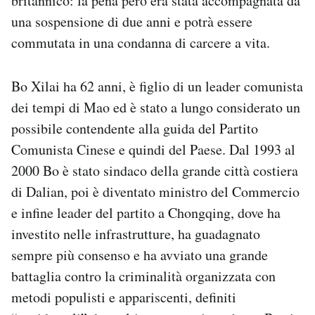
britannico: la pena però era stata accompagnata da
una sospensione di due anni e potrà essere
commutata in una condanna di carcere a vita.
Bo Xilai ha 62 anni, è figlio di un leader comunista
dei tempi di Mao ed è stato a lungo considerato un
possibile contendente alla guida del Partito
Comunista Cinese e quindi del Paese. Dal 1993 al
2000 Bo è stato sindaco della grande città costiera
di Dalian, poi è diventato ministro del Commercio
e infine leader del partito a Chongqing, dove ha
investito nelle infrastrutture, ha guadagnato
sempre più consenso e ha avviato una grande
battaglia contro la criminalità organizzata con
metodi populisti e appariscenti, definiti