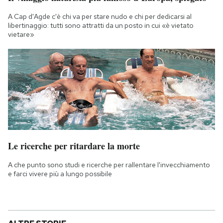
A Cap d'Agde c'è chi va per stare nudo e chi per dedicarsi al
libertinaggio: tutti sono attratti da un posto in cui «è vietato
vietare»
Le ricerche per ritardare la morte
A che punto sono studi e ricerche per rallentare l'invecchiamento
e farci vivere più a lungo possibile