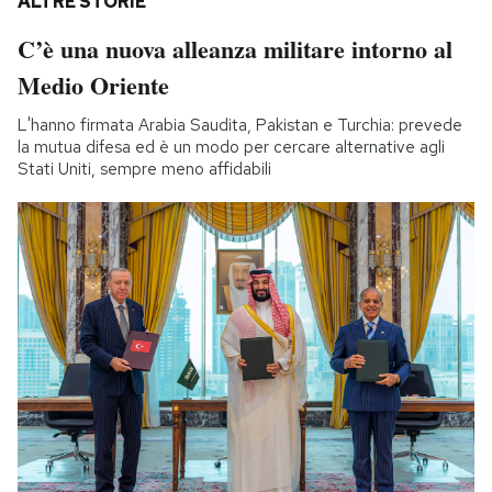
ALTRE STORIE
C’è una nuova alleanza militare intorno al
Medio Oriente
L'hanno firmata Arabia Saudita, Pakistan e Turchia: prevede
la mutua difesa ed è un modo per cercare alternative agli
Stati Uniti, sempre meno affidabili