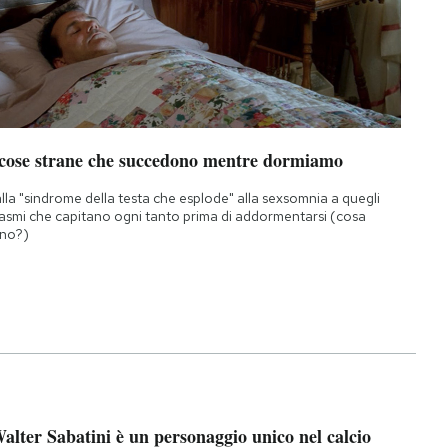
 cose strane che succedono mentre dormiamo
lla "sindrome della testa che esplode" alla sexsomnia a quegli
asmi che capitano ogni tanto prima di addormentarsi (cosa
no?)
alter Sabatini è un personaggio unico nel calcio