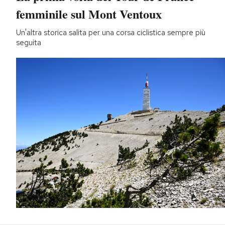
femminile sul Mont Ventoux
Un'altra storica salita per una corsa ciclistica sempre più
seguita