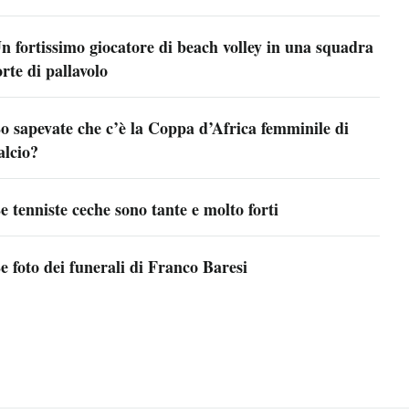
n fortissimo giocatore di beach volley in una squadra
orte di pallavolo
o sapevate che c’è la Coppa d’Africa femminile di
alcio?
e tenniste ceche sono tante e molto forti
e foto dei funerali di Franco Baresi