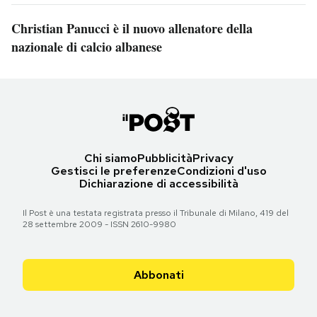
Christian Panucci è il nuovo allenatore della
nazionale di calcio albanese
Chi siamo
Pubblicità
Privacy
Gestisci le preferenze
Condizioni d'uso
Dichiarazione di accessibilità
Il Post è una testata registrata presso il Tribunale di Milano, 419 del
28 settembre 2009 - ISSN 2610-9980
Abbonati