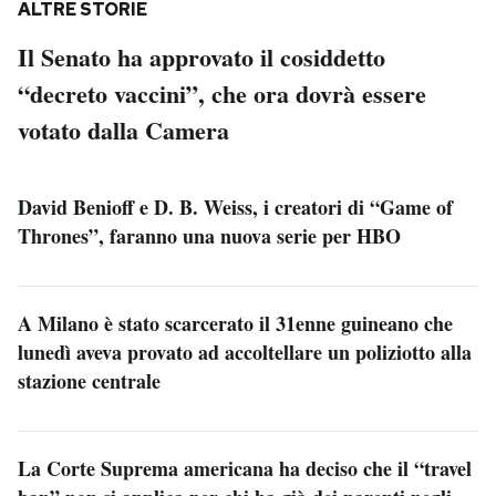
ALTRE STORIE
Il Senato ha approvato il cosiddetto
“decreto vaccini”, che ora dovrà essere
votato dalla Camera
David Benioff e D. B. Weiss, i creatori di “Game of
Thrones”, faranno una nuova serie per HBO
A Milano è stato scarcerato il 31enne guineano che
lunedì aveva provato ad accoltellare un poliziotto alla
stazione centrale
La Corte Suprema americana ha deciso che il “travel