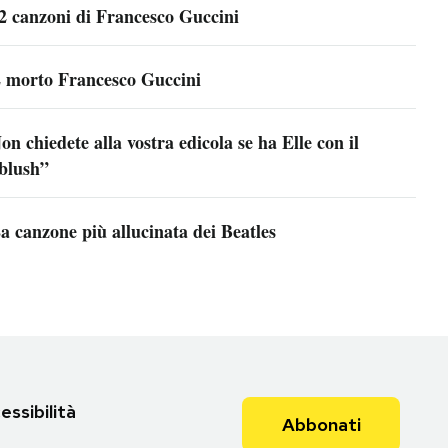
2 canzoni di Francesco Guccini
 morto Francesco Guccini
on chiedete alla vostra edicola se ha Elle con il
blush”
a canzone più allucinata dei Beatles
essibilità
Abbonati