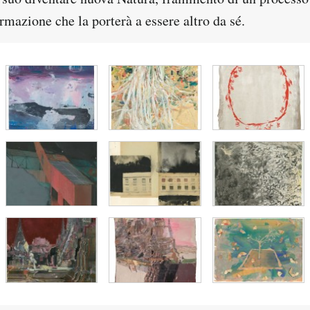
ormazione che la porterà a essere altro da sé.