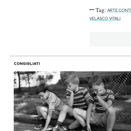
Tag:
ARTE CON
VELASCO VITALI
CONSIGLIATI