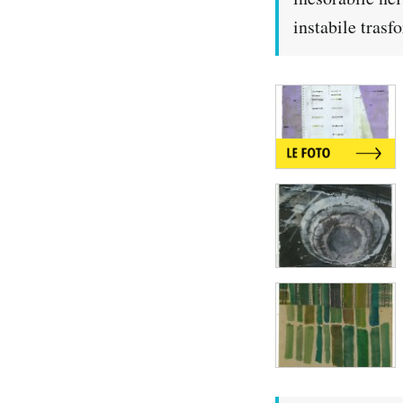
instabile trasf