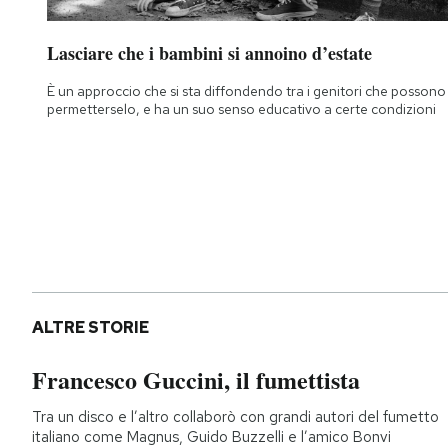
Lasciare che i bambini si annoino d’estate
È un approccio che si sta diffondendo tra i genitori che possono
permetterselo, e ha un suo senso educativo a certe condizioni
ALTRE STORIE
Francesco Guccini, il fumettista
Tra un disco e l’altro collaborò con grandi autori del fumetto
italiano come Magnus, Guido Buzzelli e l’amico Bonvi