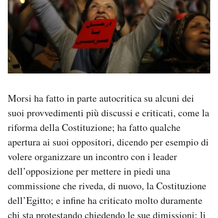
Morsi ha fatto in parte autocritica su alcuni dei
suoi provvedimenti più discussi e criticati, come la
riforma della Costituzione; ha fatto qualche
apertura ai suoi oppositori, dicendo per esempio di
volere organizzare un incontro con i leader
dell’opposizione per mettere in piedi una
commissione che riveda, di nuovo, la Costituzione
dell’Egitto; e infine ha criticato molto duramente
chi sta protestando chiedendo le sue dimissioni: li