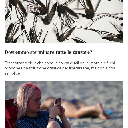
Dovremmo sterminare tutte le zanzare?
Trasportano virus che sono la causa di milioni di morti e c'è chi
propone una soluzione drastica per liberarsene, ma non è così
semplice