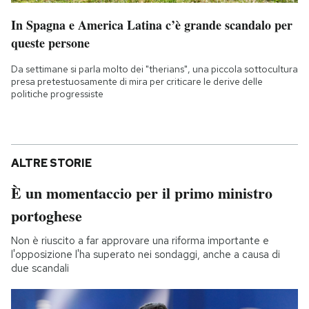
In Spagna e America Latina c’è grande scandalo per
queste persone
Da settimane si parla molto dei "therians", una piccola sottocultura
presa pretestuosamente di mira per criticare le derive delle
politiche progressiste
ALTRE STORIE
È un momentaccio per il primo ministro
portoghese
Non è riuscito a far approvare una riforma importante e
l'opposizione l'ha superato nei sondaggi, anche a causa di
due scandali