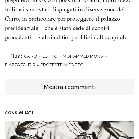
militari sono stati dispiegati in diverse zone del
Cairo, in particolare per proteggere il palazzo
presidenziale – che è stato sede di scontri
precedenti – e altri edifici pubblici della capitale.
Tag:
-
-
-
CAIRO
EGITTO
MOHAMMED MORSI
-
PIAZZA TAHRIR
PROTESTE IN EGITTO
Mostra i commenti
CONSIGLIATI