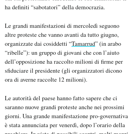
ha definiti “sabotatori” della democrazia.
Le grandi manifestazioni di mercoledì seguono
altre proteste che vanno avanti da tutto giugno,
organizzate dai cosiddetti “
Tamarrud
” (in arabo
“ribelle”): un gruppo di giovani che con l’aiuto
dell’opposizione ha raccolto milioni di firme per
sfiduciare il presidente (gli organizzatori dicono
ora di averne raccolte 12 milioni).
Le autorità del paese hanno fatto sapere che ci
saranno nuove grandi proteste anche nei prossimi
giorni. Una grande manifestazione pro-governativa
è stata annunciata per venerdì, dopo l’orario della
preghiera. In vista di possibili scontri, molti mezzi