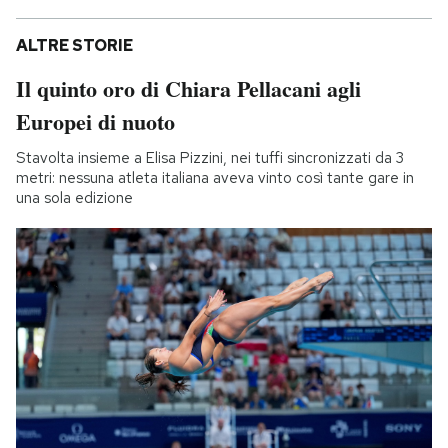
ALTRE STORIE
Il quinto oro di Chiara Pellacani agli
Europei di nuoto
Stavolta insieme a Elisa Pizzini, nei tuffi sincronizzati da 3
metri: nessuna atleta italiana aveva vinto così tante gare in
una sola edizione