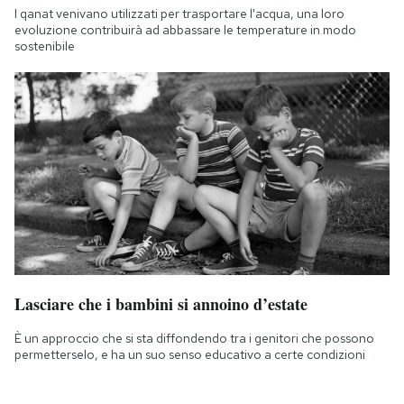
I qanat venivano utilizzati per trasportare l'acqua, una loro
evoluzione contribuirà ad abbassare le temperature in modo
sostenibile
Lasciare che i bambini si annoino d’estate
È un approccio che si sta diffondendo tra i genitori che possono
permetterselo, e ha un suo senso educativo a certe condizioni