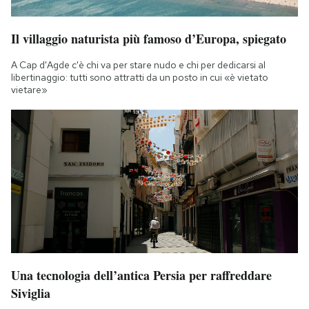
Il villaggio naturista più famoso d’Europa, spiegato
A Cap d'Agde c'è chi va per stare nudo e chi per dedicarsi al
libertinaggio: tutti sono attratti da un posto in cui «è vietato
vietare»
Una tecnologia dell’antica Persia per raffreddare
Siviglia