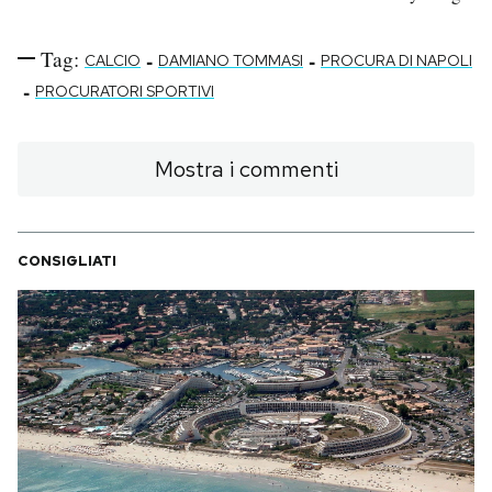
Tag:
-
-
CALCIO
DAMIANO TOMMASI
PROCURA DI NAPOLI
-
PROCURATORI SPORTIVI
Mostra i commenti
CONSIGLIATI