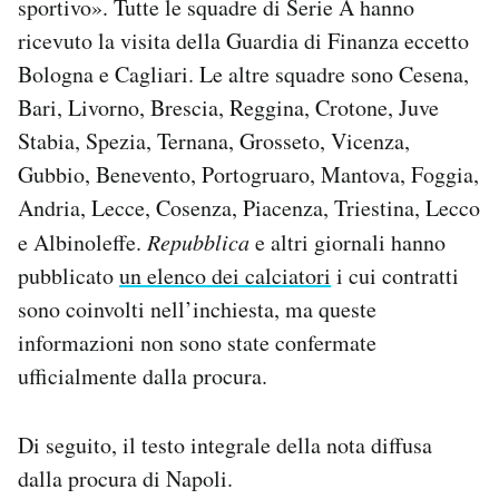
sportivo». Tutte le squadre di Serie A hanno
ricevuto la visita della Guardia di Finanza eccetto
Bologna e Cagliari. Le altre squadre sono Cesena,
Bari, Livorno, Brescia, Reggina, Crotone, Juve
Stabia, Spezia, Ternana, Grosseto, Vicenza,
Gubbio, Benevento, Portogruaro, Mantova, Foggia,
Andria, Lecce, Cosenza, Piacenza, Triestina, Lecco
e Albinoleffe.
Repubblica
e altri giornali hanno
pubblicato
un elenco dei calciatori
i cui contratti
sono coinvolti nell’inchiesta, ma queste
informazioni non sono state confermate
ufficialmente dalla procura.
Di seguito, il testo integrale della nota diffusa
dalla procura di Napoli.