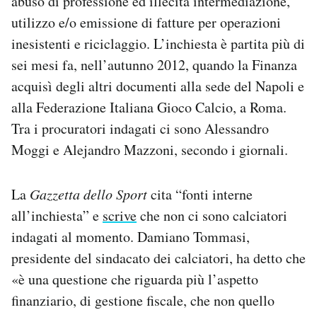
abuso di professione ed illecita intermediazione,
utilizzo e/o emissione di fatture per operazioni
inesistenti e riciclaggio. L’inchiesta è partita più di
sei mesi fa, nell’autunno 2012, quando la Finanza
acquisì degli altri documenti alla sede del Napoli e
alla Federazione Italiana Gioco Calcio, a Roma.
Tra i procuratori indagati ci sono Alessandro
Moggi e Alejandro Mazzoni, secondo i giornali.
La
Gazzetta dello Sport
cita “fonti interne
all’inchiesta” e
scrive
che non ci sono calciatori
indagati al momento. Damiano Tommasi,
presidente del sindacato dei calciatori, ha detto che
«è una questione che riguarda più l’aspetto
finanziario, di gestione fiscale, che non quello