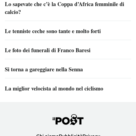
Lo sapevate che c’è la Coppa d’Africa femminile di
calcio?
Le tenniste ceche sono tante e molto forti
Le foto dei funerali di Franco Baresi
Si torna a gareggiare nella Senna
La miglior velocista al mondo nel ciclismo