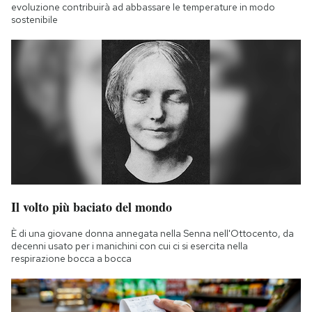
evoluzione contribuirà ad abbassare le temperature in modo
sostenibile
Il volto più baciato del mondo
È di una giovane donna annegata nella Senna nell'Ottocento, da
decenni usato per i manichini con cui ci si esercita nella
respirazione bocca a bocca