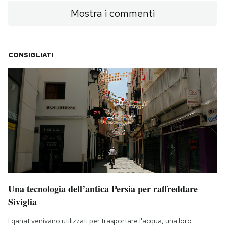
Mostra i commenti
CONSIGLIATI
Una tecnologia dell’antica Persia per raffreddare
Siviglia
I qanat venivano utilizzati per trasportare l'acqua, una loro