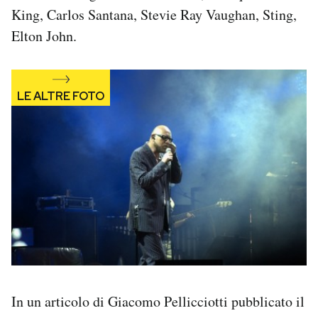
King, Carlos Santana, Stevie Ray Vaughan, Sting,
Elton John.
In un articolo di Giacomo Pellicciotti pubblicato il