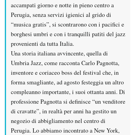
accampati giorno e notte in pieno centro a
Perugia, senza servizi igienici al grido di
“musica gratis”, si scontrarono con i pacifici e
borghesi umbri e con i tranquilli patiti del jazz
provenienti da tutta Italia.
Una storia italiana avvincente, quella di
Umbria Jazz, come racconta Carlo Pagnotta,
inventore e coriaceo boss del festival che, in
forma smagliante, ad agosto festeggia un altro
compleanno importante, i suoi ottanta anni. Di
professione Pagnotta si definisce “un venditore
di cravatte”, in realtà per anni ha gestito un
negozio di abbigliamento nel centro di
Perugia. Lo abbiamo incontrato a New York,