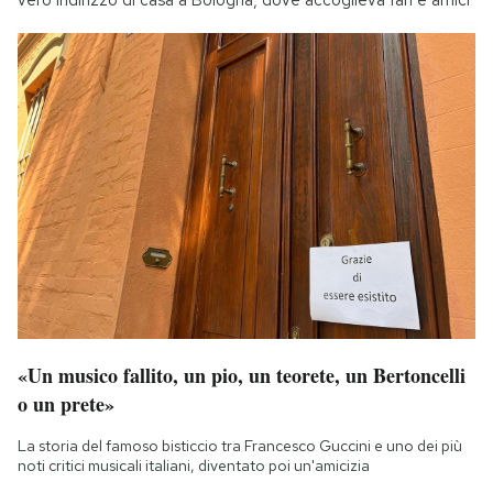
«Un musico fallito, un pio, un teorete, un Bertoncelli
o un prete»
La storia del famoso bisticcio tra Francesco Guccini e uno dei più
noti critici musicali italiani, diventato poi un'amicizia