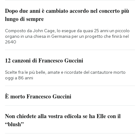
Dopo due anni è cambiato accordo nel concerto più
lungo di sempre
Composto da John Cage, lo esegue da quasi 25 anni un piccolo
organo in una chiesa in Germania per un progetto che finirà nel
2640
12 canzoni di Francesco Guccini
Scelte fra le più belle, amate e ricordate del cantautore morto
oggi a 86 anni
È morto Francesco Guccini
Non chiedete alla vostra edicola se ha Elle con il
“blush”