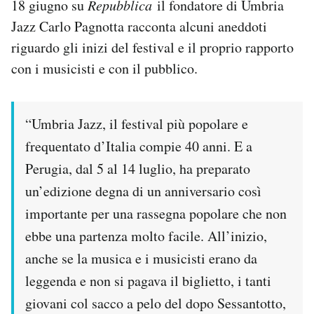
18 giugno su
Repubblica
il fondatore di Umbria
Jazz Carlo Pagnotta racconta alcuni aneddoti
riguardo gli inizi del festival e il proprio rapporto
con i musicisti e con il pubblico.
“Umbria Jazz, il festival più popolare e
frequentato d’Italia compie 40 anni. E a
Perugia, dal 5 al 14 luglio, ha preparato
un’edizione degna di un anniversario così
importante per una rassegna popolare che non
ebbe una partenza molto facile. All’inizio,
anche se la musica e i musicisti erano da
leggenda e non si pagava il biglietto, i tanti
giovani col sacco a pelo del dopo Sessantotto,