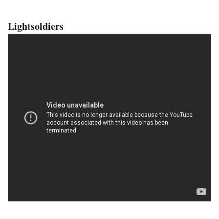
Lightsoldiers