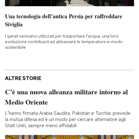
Una tecnologia dell’antica Persia per raffreddare
Siviglia
I qanat venivano utilizzati per trasportare l'acqua, una loro
evoluzione contribuirà ad abbassare le temperature in modo
sostenibile
ALTRE STORIE
C’è una nuova alleanza militare intorno al
Medio Oriente
L'hanno firmata Arabia Saudita, Pakistan e Turchia: prevede
la mutua difesa ed è un modo per cercare alternative agli
Stati Uniti, sempre meno affidabili