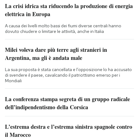
La crisi idrica sta riducendo la produzione di energia
elettrica in Europa
A causa dei livelli molto bassi dei fiumi diverse centrali hanno
dovuto chiudere o limitare le attività, anche in Italia
Milei voleva dare più terre agli stranieri in
Argentina, ma gli è andata male
La sua proposta è stata cancellata e l’opposizione lo ha accusato
di svendere il paese, cavalcando il patriottismo emerso per i
Mondiali
La conferenza stampa segreta di un gruppo radicale
dell’indipendentismo della Corsica
L’estrema destra e l’estrema sinistra spagnole contro
il Marocco