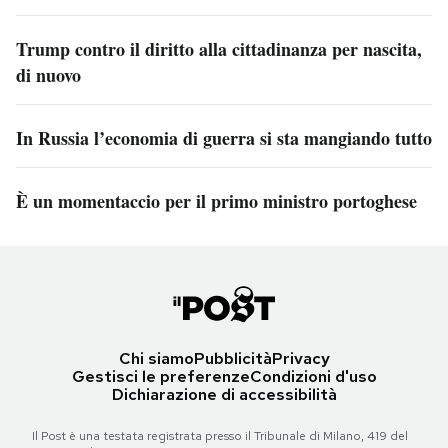
Trump contro il diritto alla cittadinanza per nascita,
di nuovo
In Russia l’economia di guerra si sta mangiando tutto
È un momentaccio per il primo ministro portoghese
Chi siamo
Pubblicità
Privacy
Gestisci le preferenze
Condizioni d'uso
Dichiarazione di accessibilità
Il Post è una testata registrata presso il Tribunale di Milano, 419 del