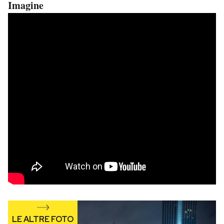
Imagine