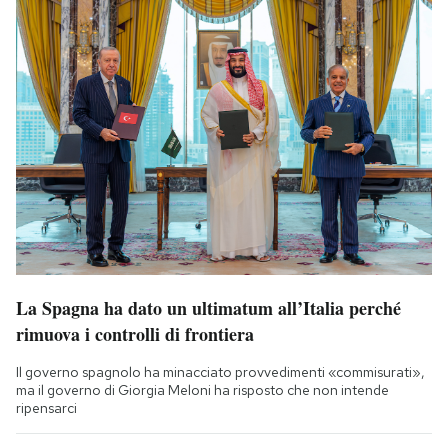
La Spagna ha dato un ultimatum all’Italia perché
rimuova i controlli di frontiera
Il governo spagnolo ha minacciato provvedimenti «commisurati»,
ma il governo di Giorgia Meloni ha risposto che non intende
ripensarci