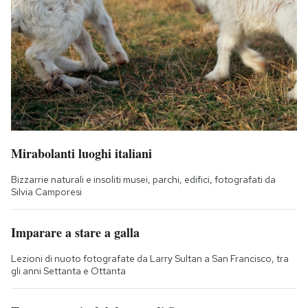
Mirabolanti luoghi italiani
Bizzarrie naturali e insoliti musei, parchi, edifici, fotografati da
Silvia Camporesi
Imparare a stare a galla
Lezioni di nuoto fotografate da Larry Sultan a San Francisco, tra
gli anni Settanta e Ottanta