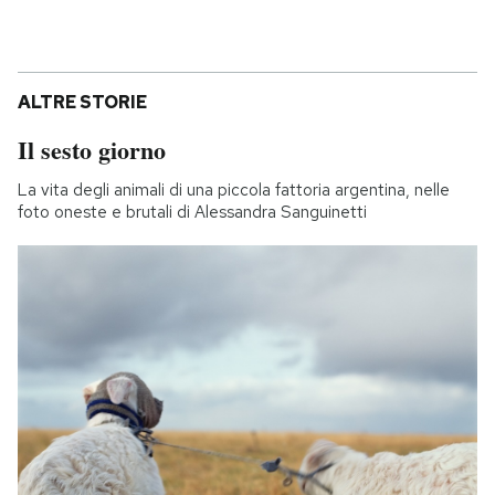
ALTRE STORIE
Il sesto giorno
La vita degli animali di una piccola fattoria argentina, nelle
foto oneste e brutali di Alessandra Sanguinetti