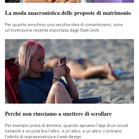
La moda anacronistica delle proposte di matrimonio
Per quanto evochino una vecchia idea di romanticismo, sono
un'invenzione recente importata dagli Stati Uniti
Perché non riusciamo a smettere di scrollare
Per esempio prima di dormire, quando apriamo l'app di un social
network e un post tira l'altro, e un altro, e un altro: c'entrano
l'istinto di sopravvivenza e il web design