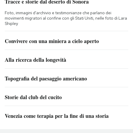
Tracce e storie dal deserto di Sonora
Foto, immagini d'archivio e testimonianze che parlano dei
movimenti migratori al confine con gli Stati Uniti, nelle foto di Lara
Shipley
Convivere con una miniera a cielo aperto
Alla ricerca della longevità
Topografia del paesaggio americano
Storie dal club del cucito
Venezia come terapia per la fine di una storia