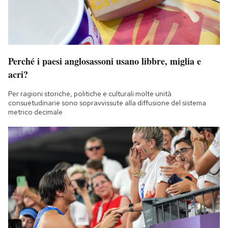
Perché i paesi anglosassoni usano libbre, miglia e
acri?
Per ragioni storiche, politiche e culturali molte unità
consuetudinarie sono sopravvissute alla diffusione del sistema
metrico decimale