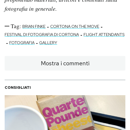
fotografia in generale.
Tag:
-
-
BRIAN FINKE
CORTONA ON THE MOVE
-
FESTIVAL DI FOTOGRAFIA DI CORTONA
FLIGHT ATTENDANTS
-
-
FOTOGRAFIA
GALLERY
Mostra i commenti
CONSIGLIATI