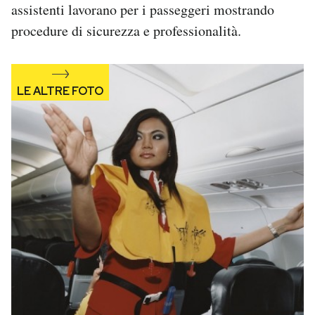
assistenti lavorano per i passeggeri mostrando
procedure di sicurezza e professionalità.