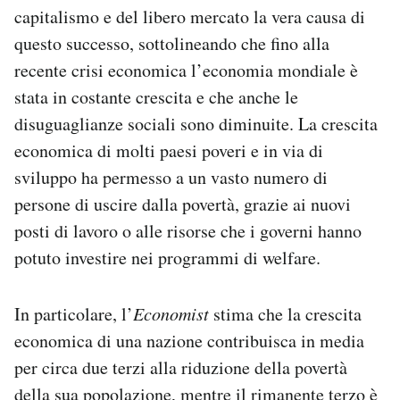
capitalismo e del libero mercato la vera causa di
questo successo, sottolineando che fino alla
recente crisi economica l’economia mondiale è
stata in costante crescita e che anche le
disuguaglianze sociali sono diminuite. La crescita
economica di molti paesi poveri e in via di
sviluppo ha permesso a un vasto numero di
persone di uscire dalla povertà, grazie ai nuovi
posti di lavoro o alle risorse che i governi hanno
potuto investire nei programmi di welfare.
In particolare, l’
Economist
stima che la crescita
economica di una nazione contribuisca in media
per circa due terzi alla riduzione della povertà
della sua popolazione, mentre il rimanente terzo è