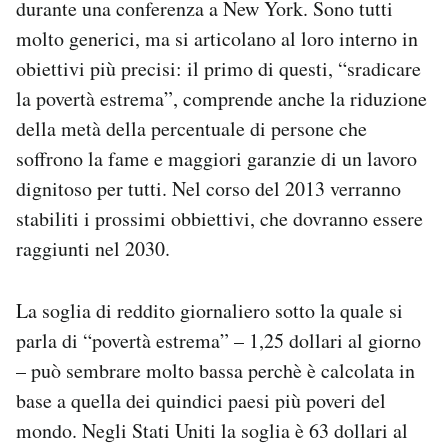
durante una conferenza a New York. Sono tutti
molto generici, ma si articolano al loro interno in
obiettivi più precisi: il primo di questi, “sradicare
la povertà estrema”, comprende anche la riduzione
della metà della percentuale di persone che
soffrono la fame e maggiori garanzie di un lavoro
dignitoso per tutti. Nel corso del 2013 verranno
stabiliti i prossimi obbiettivi, che dovranno essere
raggiunti nel 2030.
La soglia di reddito giornaliero sotto la quale si
parla di “povertà estrema” – 1,25 dollari al giorno
– può sembrare molto bassa perchè è calcolata in
base a quella dei quindici paesi più poveri del
mondo. Negli Stati Uniti la soglia è 63 dollari al