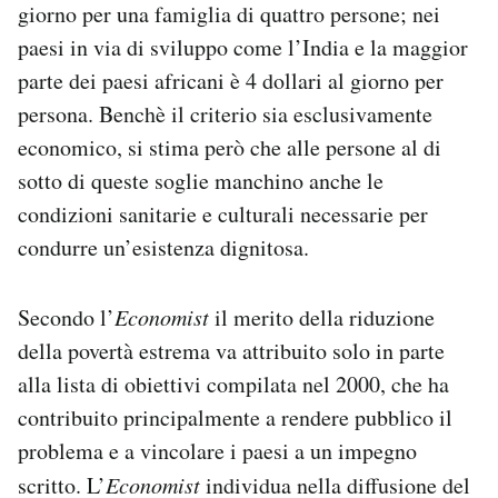
giorno per una famiglia di quattro persone; nei
paesi in via di sviluppo come l’India e la maggior
parte dei paesi africani è 4 dollari al giorno per
persona. Benchè il criterio sia esclusivamente
economico, si stima però che alle persone al di
sotto di queste soglie manchino anche le
condizioni sanitarie e culturali necessarie per
condurre un’esistenza dignitosa.
Secondo l’
Economist
il merito della riduzione
della povertà estrema va attribuito solo in parte
alla lista di obiettivi compilata nel 2000, che ha
contribuito principalmente a rendere pubblico il
problema e a vincolare i paesi a un impegno
scritto. L’
Economist
individua nella diffusione del