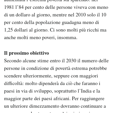
1981 l’84 per cento delle persone viveva con meno
di un dollaro al giorno, mentre nel 2010 solo il 10
per cento della popolazione guadagna meno di
1,25 dollari al giorno. Ci sono molti più ricchi ma
anche molti meno poveri, insomma.
Il prossimo obiettivo
Secondo alcune stime entro il 2030 il numero delle
persone in condizione di povertà estrema potrebbe
scendere ulteriormente, seppure con maggiori
difficoltà: molto dipenderà da ciò che faranno i
paesi in via di sviluppo, soprattutto l’India e la
maggior parte dei paesi africani. Per raggiungere
un ulteriore dimezzamento dovranno continuare a