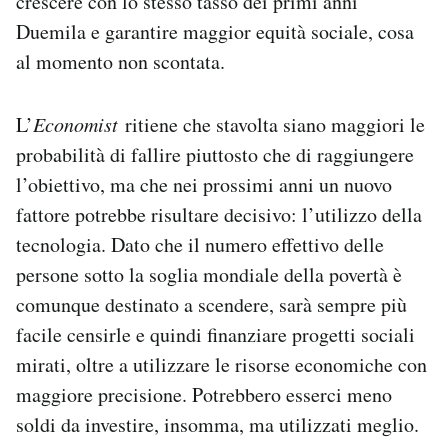
crescere con lo stesso tasso dei primi anni
Duemila e garantire maggior equità sociale, cosa
al momento non scontata.
L’
Economist
ritiene che stavolta siano maggiori le
probabilità di fallire piuttosto che di raggiungere
l’obiettivo, ma che nei prossimi anni un nuovo
fattore potrebbe risultare decisivo: l’utilizzo della
tecnologia. Dato che il numero effettivo delle
persone sotto la soglia mondiale della povertà è
comunque destinato a scendere, sarà sempre più
facile censirle e quindi finanziare progetti sociali
mirati, oltre a utilizzare le risorse economiche con
maggiore precisione. Potrebbero esserci meno
soldi da investire, insomma, ma utilizzati meglio.