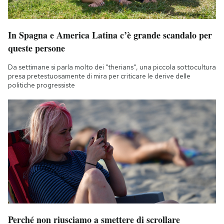
In Spagna e America Latina c’è grande scandalo per
queste persone
Da settimane si parla molto dei "therians", una piccola sottocultura
presa pretestuosamente di mira per criticare le derive delle
politiche progressiste
Perché non riusciamo a smettere di scrollare