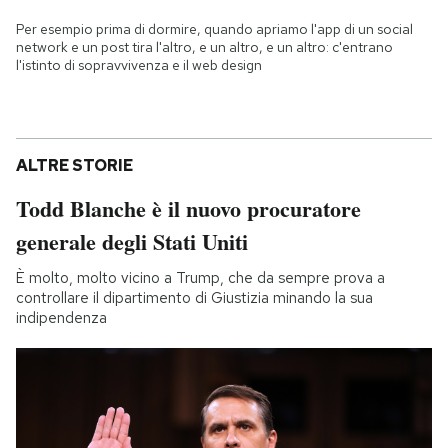
Per esempio prima di dormire, quando apriamo l'app di un social
network e un post tira l'altro, e un altro, e un altro: c'entrano
l'istinto di sopravvivenza e il web design
ALTRE STORIE
Todd Blanche è il nuovo procuratore
generale degli Stati Uniti
È molto, molto vicino a Trump, che da sempre prova a
controllare il dipartimento di Giustizia minando la sua
indipendenza