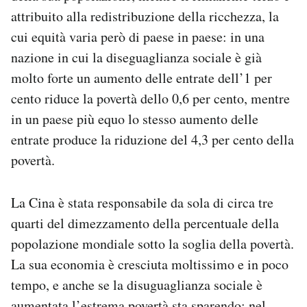
attribuito alla redistribuzione della ricchezza, la
cui equità varia però di paese in paese: in una
nazione in cui la diseguaglianza sociale è già
molto forte un aumento delle entrate dell’1 per
cento riduce la povertà dello 0,6 per cento, mentre
in un paese più equo lo stesso aumento delle
entrate produce la riduzione del 4,3 per cento della
povertà.
La Cina è stata responsabile da sola di circa tre
quarti del dimezzamento della percentuale della
popolazione mondiale sotto la soglia della povertà.
La sua economia è cresciuta moltissimo e in poco
tempo, e anche se la disuguaglianza sociale è
aumentata l’estrema povertà sta sparendo: nel