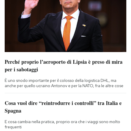
Perché proprio l’aeroporto di Lipsia è preso di mira
per i sabotaggi
È uno snodo importante per il colosso della logistica DHL, ma
anche per quello ucraino Antonov e per la NATO, fra le altre cose
Cosa vuol dire “reintrodurre i controlli” tra Italia e
Spagna
E cosa cambia nella pratica, proprio ora che i viaggi sono molto
frequenti