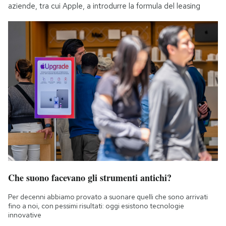
aziende, tra cui Apple, a introdurre la formula del leasing
Che suono facevano gli strumenti antichi?
Per decenni abbiamo provato a suonare quelli che sono arrivati
fino a noi, con pessimi risultati: oggi esistono tecnologie
innovative