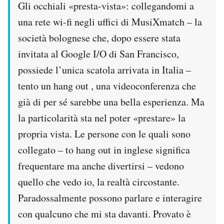
Gli occhiali «presta-vista»: collegandomi a
una rete wi-fi negli uffici di MusiXmatch – la
società bolognese che, dopo essere stata
invitata al Google I/O di San Francisco,
possiede l’unica scatola arrivata in Italia –
tento un hang out , una videoconferenza che
già di per sé sarebbe una bella esperienza. Ma
la particolarità sta nel poter «prestare» la
propria vista. Le persone con le quali sono
collegato – to hang out in inglese significa
frequentare ma anche divertirsi – vedono
quello che vedo io, la realtà circostante.
Paradossalmente possono parlare e interagire
con qualcuno che mi sta davanti. Provato è