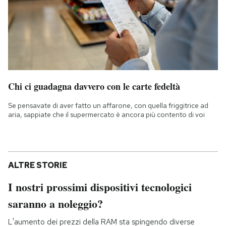
Chi ci guadagna davvero con le carte fedeltà
Se pensavate di aver fatto un affarone, con quella friggitrice ad
aria, sappiate che il supermercato è ancora più contento di voi
ALTRE STORIE
I nostri prossimi dispositivi tecnologici
saranno a noleggio?
L'aumento dei prezzi della RAM sta spingendo diverse