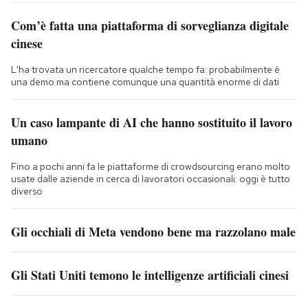
Com’è fatta una piattaforma di sorveglianza digitale
cinese
L'ha trovata un ricercatore qualche tempo fa: probabilmente è
una demo ma contiene comunque una quantità enorme di dati
Un caso lampante di AI che hanno sostituito il lavoro
umano
Fino a pochi anni fa le piattaforme di crowdsourcing erano molto
usate dalle aziende in cerca di lavoratori occasionali: oggi è tutto
diverso
Gli occhiali di Meta vendono bene ma razzolano male
Gli Stati Uniti temono le intelligenze artificiali cinesi