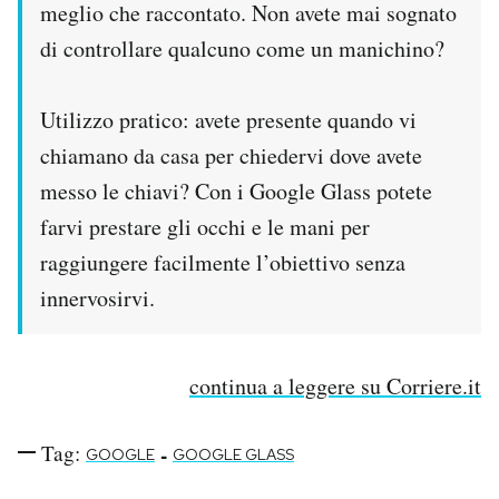
meglio che raccontato. Non avete mai sognato
di controllare qualcuno come un manichino?
Utilizzo pratico: avete presente quando vi
chiamano da casa per chiedervi dove avete
messo le chiavi? Con i Google Glass potete
farvi prestare gli occhi e le mani per
raggiungere facilmente l’obiettivo senza
innervosirvi.
continua a leggere su Corriere.it
Tag:
-
GOOGLE
GOOGLE GLASS