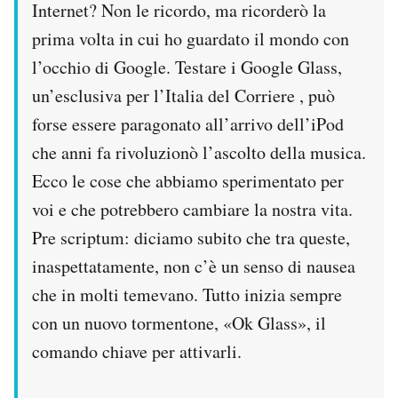
Internet? Non le ricordo, ma ricorderò la
prima volta in cui ho guardato il mondo con
l’occhio di Google. Testare i Google Glass,
un’esclusiva per l’Italia del Corriere , può
forse essere paragonato all’arrivo dell’iPod
che anni fa rivoluzionò l’ascolto della musica.
Ecco le cose che abbiamo sperimentato per
voi e che potrebbero cambiare la nostra vita.
Pre scriptum: diciamo subito che tra queste,
inaspettatamente, non c’è un senso di nausea
che in molti temevano. Tutto inizia sempre
con un nuovo tormentone, «Ok Glass», il
comando chiave per attivarli.