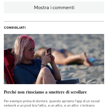
Mostra i commenti
CONSIGLIATI
Perché non riusciamo a smettere di scrollare
Per esempio prima di dormire, quando apriamo l'app di un social
network e un post tira l'altro, e un altro, e un altro: c'entrano