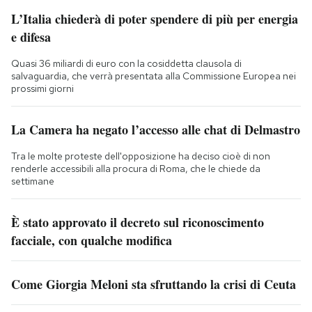
L’Italia chiederà di poter spendere di più per energia
e difesa
Quasi 36 miliardi di euro con la cosiddetta clausola di
salvaguardia, che verrà presentata alla Commissione Europea nei
prossimi giorni
La Camera ha negato l’accesso alle chat di Delmastro
Tra le molte proteste dell'opposizione ha deciso cioè di non
renderle accessibili alla procura di Roma, che le chiede da
settimane
È stato approvato il decreto sul riconoscimento
facciale, con qualche modifica
Come Giorgia Meloni sta sfruttando la crisi di Ceuta