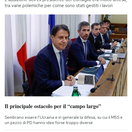
tra varie polemiche per come sono stati gestiti i lavori
Il principale ostacolo per il “campo largo”
Sembrano essere l’Ucraina e in generale la difesa, su cui il M5S e
un pezzo di PD hanno idee forse troppo diverse