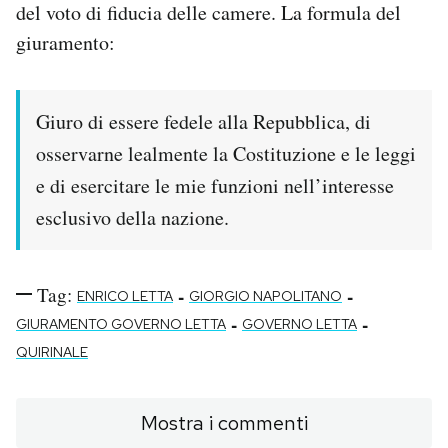
del voto di fiducia delle camere. La formula del
giuramento:
Giuro di essere fedele alla Repubblica, di
osservarne lealmente la Costituzione e le leggi
e di esercitare le mie funzioni nell’interesse
esclusivo della nazione.
Tag:
-
-
ENRICO LETTA
GIORGIO NAPOLITANO
-
-
GIURAMENTO GOVERNO LETTA
GOVERNO LETTA
QUIRINALE
Mostra i commenti