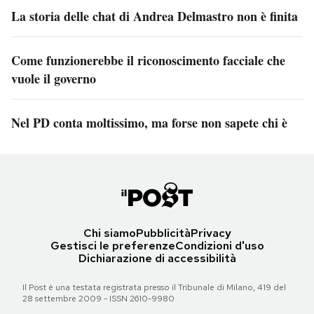
La storia delle chat di Andrea Delmastro non è finita
Come funzionerebbe il riconoscimento facciale che
vuole il governo
Nel PD conta moltissimo, ma forse non sapete chi è
Chi siamo
Pubblicità
Privacy
Gestisci le preferenze
Condizioni d'uso
Dichiarazione di accessibilità
Il Post è una testata registrata presso il Tribunale di Milano, 419 del
28 settembre 2009 - ISSN 2610-9980