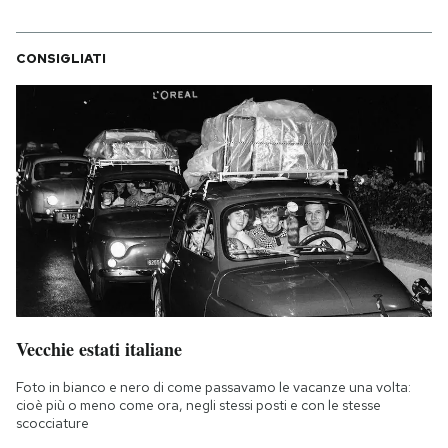
CONSIGLIATI
Vecchie estati italiane
Foto in bianco e nero di come passavamo le vacanze una volta:
cioè più o meno come ora, negli stessi posti e con le stesse
scocciature