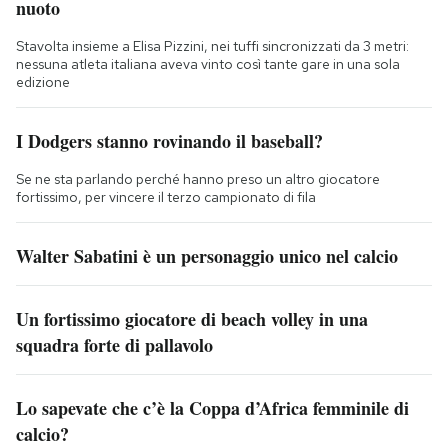
nuoto
Stavolta insieme a Elisa Pizzini, nei tuffi sincronizzati da 3 metri:
nessuna atleta italiana aveva vinto così tante gare in una sola
edizione
I Dodgers stanno rovinando il baseball?
Se ne sta parlando perché hanno preso un altro giocatore
fortissimo, per vincere il terzo campionato di fila
Walter Sabatini è un personaggio unico nel calcio
Un fortissimo giocatore di beach volley in una
squadra forte di pallavolo
Lo sapevate che c’è la Coppa d’Africa femminile di
calcio?