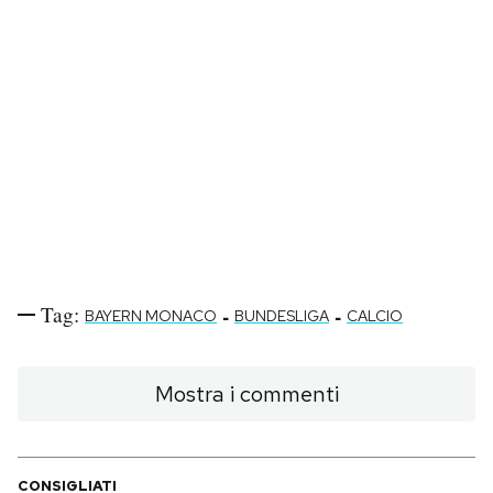
Tag:
-
-
BAYERN MONACO
BUNDESLIGA
CALCIO
Mostra i commenti
CONSIGLIATI