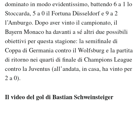
dominato in modo evidentissimo, battendo 6 a 1 lo
Stoccarda, 5 a 0 il Fortuna Düsseldorf e 9 a 2
l’Amburgo. Dopo aver vinto il campionato, il
Bayern Monaco ha davanti a sé altri due possibili
obiettivi per questa stagione: la semifinale di
Coppa di Germania contro il Wolfsburg e la partita
di ritorno nei quarti di finale di Champions League
contro la Juventus (all’andata, in casa, ha vinto per
2 a 0).
Il video del gol di Bastian Schweinsteiger