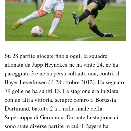
Su 28 partite giocate fino a oggi, la squadra
allenata da Jupp Heynckes ne ha vinte 24, ne ha
pareggiate 3 e ne ha persa soltanto una, contro il
Bayer Leverkusen (il 28 ottobre 2012). Ha segnato
79 gol e ne ha subiti 13. La stagione era iniziata
con un’altra vittoria, sempre contro il Borussia
Dortmund, battuto 2 a 1 nella finale della
Supercoppa di Germania. Durante la stagione ci
sono state diverse partite in cui il Bayern ha