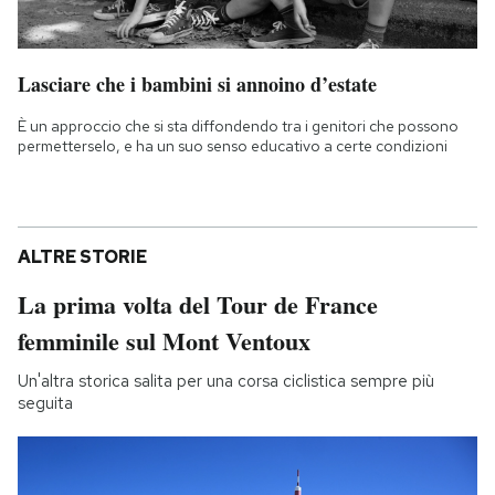
Lasciare che i bambini si annoino d’estate
È un approccio che si sta diffondendo tra i genitori che possono
permetterselo, e ha un suo senso educativo a certe condizioni
ALTRE STORIE
La prima volta del Tour de France
femminile sul Mont Ventoux
Un'altra storica salita per una corsa ciclistica sempre più
seguita