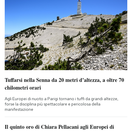
Tuffarsi nella Senna da 20 metri d’altezza, a oltre 70
chilometri orari
Agli Europei di nuoto a Parigi tornano i tuffi da grandi altezze,
forse la disciplina più spettacolare e pericolosa della
manifestazione
Il quinto oro di Chiara Pellacani agli Europei di