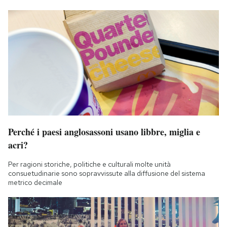
Perché i paesi anglosassoni usano libbre, miglia e
acri?
Per ragioni storiche, politiche e culturali molte unità
consuetudinarie sono sopravvissute alla diffusione del sistema
metrico decimale