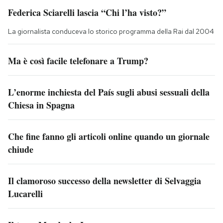
Federica Sciarelli lascia “Chi l’ha visto?”
La giornalista conduceva lo storico programma della Rai dal 2004
Ma è così facile telefonare a Trump?
L’enorme inchiesta del País sugli abusi sessuali della
Chiesa in Spagna
Che fine fanno gli articoli online quando un giornale
chiude
Il clamoroso successo della newsletter di Selvaggia
Lucarelli