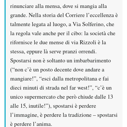
rinunciare alla mensa, dove si mangia alla
grande. Nella storia del Corriere l’eccellenza è
talmente legata al luogo, a Via Solferino, che
la regola vale anche per il cibo: la società che
rifornisce le due mense di via Rizzoli è la
stessa, eppure là serve pranzi orrendi.
Spostarsi non è soltanto un imbarbarimento
(“non c’è un posto decente dove andare a
mangiare!”, “esci dalla metropolitana e fai
dieci minuti di strada nel far west!”, “c’è un
unico supermercato che però chiude dalle 13
alle 15, inutile!”), spostarsi è perdere
l’immagine, è perdere la tradizione – spostarsi
è perdere l’anima.