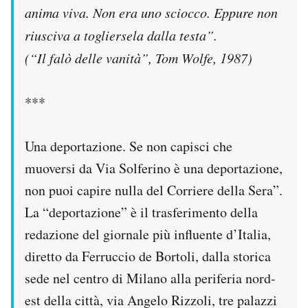
anima viva. Non era uno sciocco. Eppure non
riusciva a togliersela dalla testa”.
(“Il falò delle vanità”, Tom Wolfe, 1987)
***
Una deportazione. Se non capisci che
muoversi da Via Solferino è una deportazione,
non puoi capire nulla del Corriere della Sera”.
La “deportazione” è il trasferimento della
redazione del giornale più influente d’Italia,
diretto da Ferruccio de Bortoli, dalla storica
sede nel centro di Milano alla periferia nord-
est della città, via Angelo Rizzoli, tre palazzi