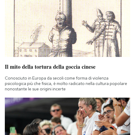
Il mito della tortura della goccia cinese
Conosciuto in Europa da secoli come forma di violenza
psicologica più che fisica, è molto radicato nella cultura popolare
nonostante le sue origini incerte