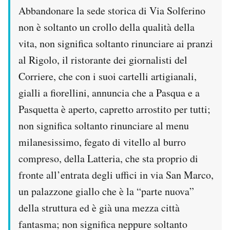
Abbandonare la sede storica di Via Solferino
non è soltanto un crollo della qualità della
vita, non significa soltanto rinunciare ai pranzi
al Rigolo, il ristorante dei giornalisti del
Corriere, che con i suoi cartelli artigianali,
gialli a fiorellini, annuncia che a Pasqua e a
Pasquetta è aperto, capretto arrostito per tutti;
non significa soltanto rinunciare al menu
milanesissimo, fegato di vitello al burro
compreso, della Latteria, che sta proprio di
fronte all’entrata degli uffici in via San Marco,
un palazzone giallo che è la “parte nuova”
della struttura ed è già una mezza città
fantasma; non significa neppure soltanto