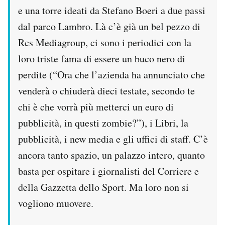
e una torre ideati da Stefano Boeri a due passi
dal parco Lambro. Là c’è già un bel pezzo di
Rcs Mediagroup, ci sono i periodici con la
loro triste fama di essere un buco nero di
perdite (“Ora che l’azienda ha annunciato che
venderà o chiuderà dieci testate, secondo te
chi è che vorrà più metterci un euro di
pubblicità, in questi zombie?”), i Libri, la
pubblicità, i new media e gli uffici di staff. C’è
ancora tanto spazio, un palazzo intero, quanto
basta per ospitare i giornalisti del Corriere e
della Gazzetta dello Sport. Ma loro non si
vogliono muovere.