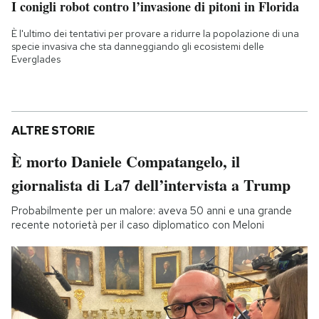
I conigli robot contro l’invasione di pitoni in Florida
È l'ultimo dei tentativi per provare a ridurre la popolazione di una
specie invasiva che sta danneggiando gli ecosistemi delle
Everglades
ALTRE STORIE
È morto Daniele Compatangelo, il
giornalista di La7 dell’intervista a Trump
Probabilmente per un malore: aveva 50 anni e una grande
recente notorietà per il caso diplomatico con Meloni