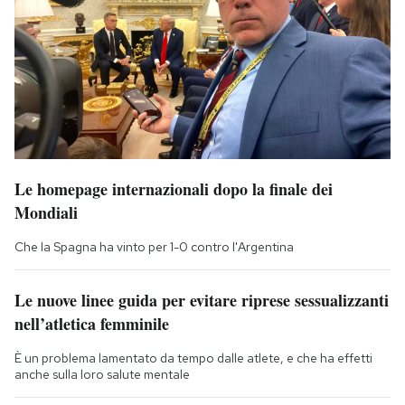
Le homepage internazionali dopo la finale dei
Mondiali
Che la Spagna ha vinto per 1-0 contro l'Argentina
Le nuove linee guida per evitare riprese sessualizzanti
nell’atletica femminile
È un problema lamentato da tempo dalle atlete, e che ha effetti
anche sulla loro salute mentale