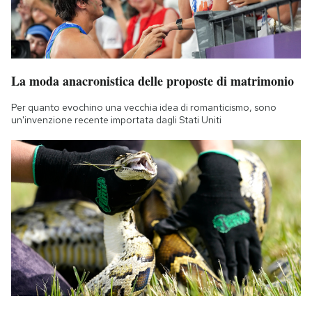
La moda anacronistica delle proposte di matrimonio
Per quanto evochino una vecchia idea di romanticismo, sono
un'invenzione recente importata dagli Stati Uniti