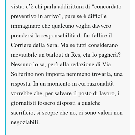
vista: c’è chi parla addirittura di “concordato
preventivo in arrivo”, pure se è difficile
immaginare che qualcuno voglia davvero
prendersi la responsabilità di far fallire il
Corriere della Sera. Ma se tutti considerano
inevitabile un bailout di Rcs, chi lo pagherà?
Nessuno lo sa, però alla redazione di Via
Solferino non importa nemmeno trovarla, una
risposta. In un momento in cui razionalità
vorrebbe che, per salvare il posto di lavoro, i
giornalisti fossero disposti a qualche
sacrificio, si scopre che no, ci sono valori non
negoziabili.