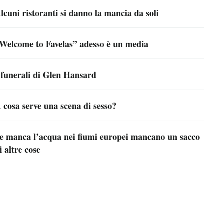
lcuni ristoranti si danno la mancia da soli
Welcome to Favelas” adesso è un media
 funerali di Glen Hansard
 cosa serve una scena di sesso?
e manca l’acqua nei fiumi europei mancano un sacco
i altre cose