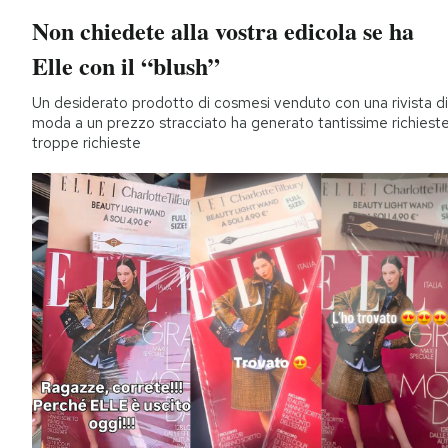
Non chiedete alla vostra edicola se ha
Elle con il “blush”
Un desiderato prodotto di cosmesi venduto con una rivista di
moda a un prezzo stracciato ha generato tantissime richieste
troppe richieste