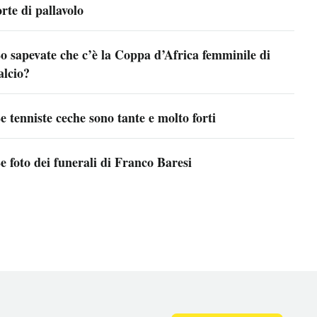
orte di pallavolo
o sapevate che c’è la Coppa d’Africa femminile di
alcio?
e tenniste ceche sono tante e molto forti
e foto dei funerali di Franco Baresi