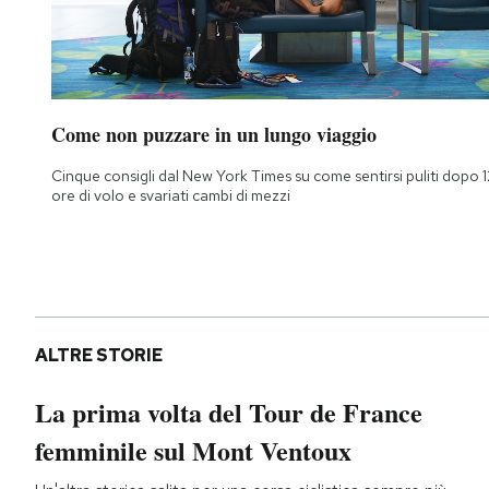
Come non puzzare in un lungo viaggio
Cinque consigli dal New York Times su come sentirsi puliti dopo 1
ore di volo e svariati cambi di mezzi
ALTRE STORIE
La prima volta del Tour de France
femminile sul Mont Ventoux