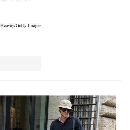
t Heavey/Getty Images