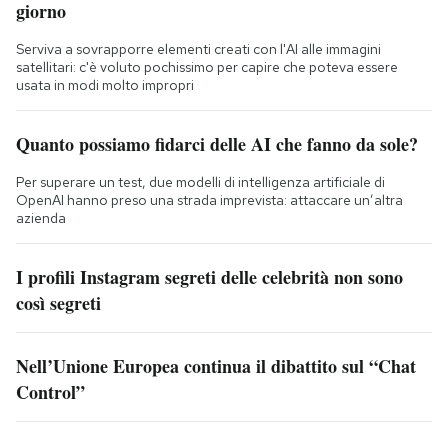
giorno
Serviva a sovrapporre elementi creati con l'AI alle immagini
satellitari: c'è voluto pochissimo per capire che poteva essere
usata in modi molto impropri
Quanto possiamo fidarci delle AI che fanno da sole?
Per superare un test, due modelli di intelligenza artificiale di
OpenAI hanno preso una strada imprevista: attaccare un’altra
azienda
I profili Instagram segreti delle celebrità non sono
così segreti
Nell’Unione Europea continua il dibattito sul “Chat
Control”