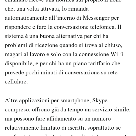
che, una volta attivata, lo rimanda
automaticamente all’interno di Messenger per
rispondere e fare la conversazione telefonica. Il
sistema è una buona alternativa per chi ha
problemi di ricezione quando si trova al chiuso,
magari al lavoro e solo con la connessione WiFi
disponibile, e per chi ha un piano tariffario che
prevede pochi minuti di conversazione su rete
cellulare.
Altre applicazioni per smartphone, Skype
compreso, offrono già da tempo un servizio simile,
ma possono fare affidamento su un numero
relativamente limitato di iscritti, soprattutto se