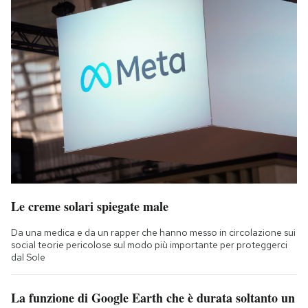
Le creme solari spiegate male
Da una medica e da un rapper che hanno messo in circolazione sui
social teorie pericolose sul modo più importante per proteggerci
dal Sole
La funzione di Google Earth che è durata soltanto un