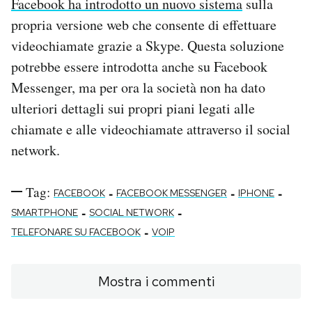
Facebook ha introdotto un nuovo sistema
sulla
propria versione web che consente di effettuare
videochiamate grazie a Skype. Questa soluzione
potrebbe essere introdotta anche su Facebook
Messenger, ma per ora la società non ha dato
ulteriori dettagli sui propri piani legati alle
chiamate e alle videochiamate attraverso il social
network.
Tag:
-
-
-
FACEBOOK
FACEBOOK MESSENGER
IPHONE
-
-
SMARTPHONE
SOCIAL NETWORK
-
TELEFONARE SU FACEBOOK
VOIP
Mostra i commenti