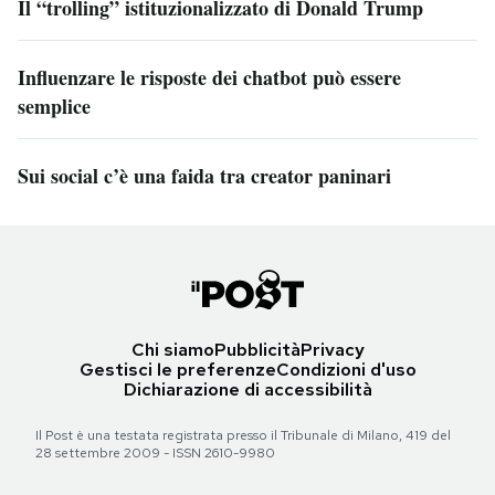
Il “trolling” istituzionalizzato di Donald Trump
Influenzare le risposte dei chatbot può essere
semplice
Sui social c’è una faida tra creator paninari
Chi siamo
Pubblicità
Privacy
Gestisci le preferenze
Condizioni d'uso
Dichiarazione di accessibilità
Il Post è una testata registrata presso il Tribunale di Milano, 419 del
28 settembre 2009 - ISSN 2610-9980