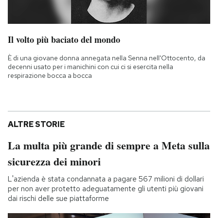
Il volto più baciato del mondo
È di una giovane donna annegata nella Senna nell'Ottocento, da
decenni usato per i manichini con cui ci si esercita nella
respirazione bocca a bocca
ALTRE STORIE
La multa più grande di sempre a Meta sulla
sicurezza dei minori
L'azienda è stata condannata a pagare 567 milioni di dollari
per non aver protetto adeguatamente gli utenti più giovani
dai rischi delle sue piattaforme