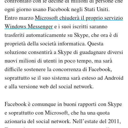
confrontato con le decine di milioni di persone che
ogni giorno usano Facebook negli Stati Uniti.
Entro marzo
Microsoft chiuderà il proprio servizio
Windows Messenger
e i suoi iscritti saranno
trasferiti automaticamente su Skype, che ora è di
proprietà della società informatica. Questa
soluzione consentirà a Skype di guadagnare diversi
nuovi milioni di utenti in poco tempo, ma sarà
difficile sostenere la concorrenza di Facebook,
soprattutto se il suo sistema sarà esteso ad Android
e alla versione web del social network.
Facebook è comunque in buoni rapporti con Skype
e soprattutto con Microsoft, che ha una quota
azionaria del social network. Nell’estate del 2011,