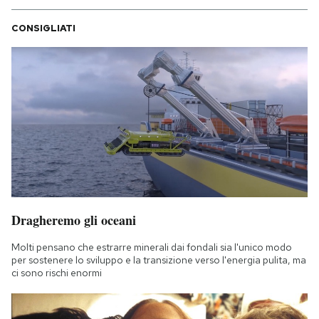
CONSIGLIATI
Dragheremo gli oceani
Molti pensano che estrarre minerali dai fondali sia l'unico modo
per sostenere lo sviluppo e la transizione verso l'energia pulita, ma
ci sono rischi enormi