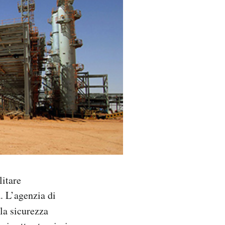
litare
. L’agenzia di
la sicurezza