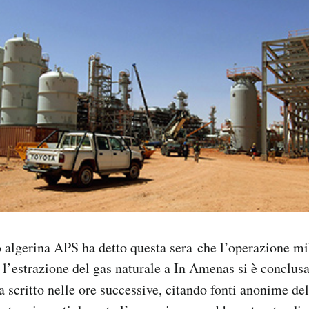
o algerina APS ha detto questa sera che l’operazione mi
 l’estrazione del gas naturale a In Amenas si è conclusa
 scritto nelle ore successive, citando fonti anonime del