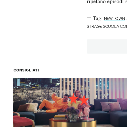
ripetano episodi s
Tag:
NEWTOWN
STRAGE SCUOLA CO
CONSIGLIATI