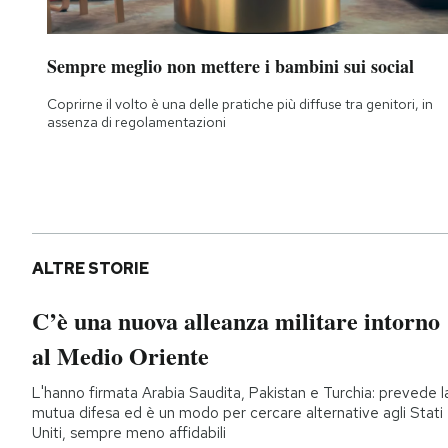
Sempre meglio non mettere i bambini sui social
Coprirne il volto è una delle pratiche più diffuse tra genitori, in
assenza di regolamentazioni
ALTRE STORIE
C’è una nuova alleanza militare intorno
al Medio Oriente
L'hanno firmata Arabia Saudita, Pakistan e Turchia: prevede l
mutua difesa ed è un modo per cercare alternative agli Stati
Uniti, sempre meno affidabili