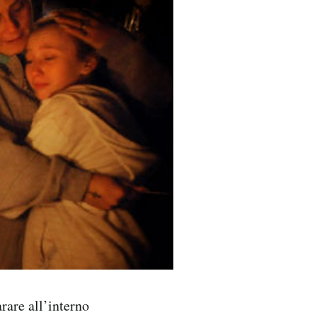
rare all’interno