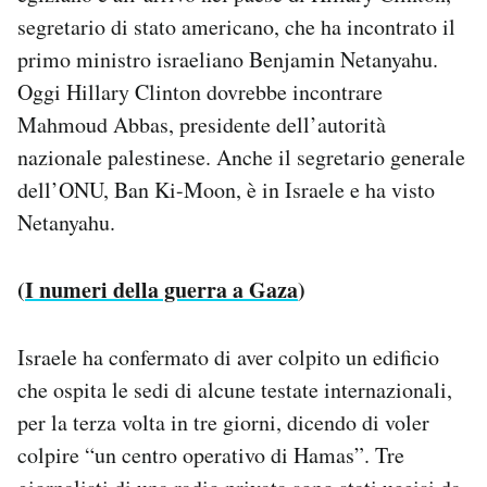
segretario di stato americano, che ha incontrato il
primo ministro israeliano Benjamin Netanyahu.
Oggi Hillary Clinton dovrebbe incontrare
Mahmoud Abbas, presidente dell’autorità
nazionale palestinese. Anche il segretario generale
dell’ONU, Ban Ki-Moon, è in Israele e ha visto
Netanyahu.
(
I numeri della guerra a Gaza
)
Israele ha confermato di aver colpito un edificio
che ospita le sedi di alcune testate internazionali,
per la terza volta in tre giorni, dicendo di voler
colpire “un centro operativo di Hamas”. Tre