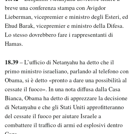
breve una conferenza stampa con Avigdor
Lieberman, vicepremier e ministro degli Esteri, ed
Ehud Barak, vicepremier e ministro della Difesa.
Lo stesso dovrebbero fare i rappresentanti di
Hamas.
18.39
– L’ufficio di Netanyahu ha detto che il
primo ministro israeliano, parlando al telefono con
Obama, si è detto «pronto a dare una possibilità al
cessate il fuoco». In una nota diffusa dalla Casa
Bianca, Obama ha detto di apprezzare la decisione
di Netanyahu e che gli Stati Uniti approfitteranno
del cessate il fuoco per aiutare Israele a
combattere il traffico di armi ed esplosivi dentro
Gaza.