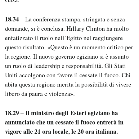
18.34
– La conferenza stampa, stringata e senza
domande, si è conclusa. Hillary Clinton ha molto
enfatizzato il ruolo nell’Egitto nel raggiungere
questo risultato. «Questo è un momento critico per
la regione. Il nuovo governo egiziano si è assunto
un ruolo di leadership e responsabilità. Gli Stati
Uniti accolgono con favore il cessate il fuoco. Chi
abita questa regione merita la possibilità di vivere
libero da paura e violenza».
18.29
Il ministro degli Esteri egiziano ha
–
annunciato che un cessate il fuoco entrerà in
vigore alle 21 ora locale, le 20 ora italiana.