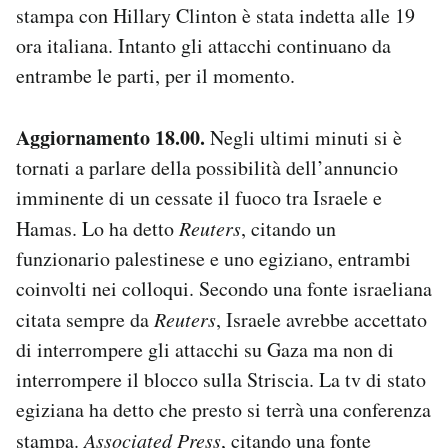
stampa con Hillary Clinton è stata indetta alle 19
ora italiana. Intanto gli attacchi continuano da
entrambe le parti, per il momento.
Aggiornamento 18.00.
Negli ultimi minuti si è
tornati a parlare della possibilità dell’annuncio
imminente di un cessate il fuoco tra Israele e
Hamas. Lo ha detto
Reuters
, citando un
funzionario palestinese e uno egiziano, entrambi
coinvolti nei colloqui. Secondo una fonte israeliana
citata sempre da
Reuters
, Israele avrebbe accettato
di interrompere gli attacchi su Gaza ma non di
interrompere il blocco sulla Striscia. La tv di stato
egiziana ha detto che presto si terrà una conferenza
stampa.
Associated Press
, citando una fonte