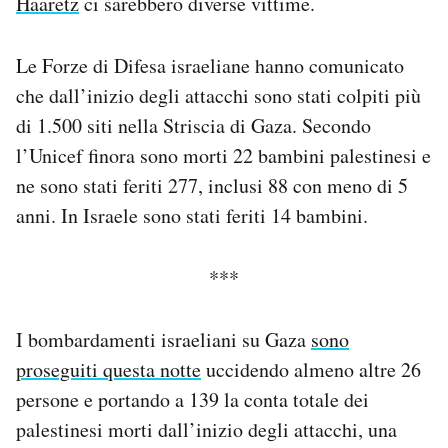
Haaretz
ci sarebbero diverse vittime.
Le Forze di Difesa israeliane hanno comunicato
che dall’inizio degli attacchi sono stati colpiti più
di 1.500 siti nella Striscia di Gaza. Secondo
l’Unicef finora sono morti 22 bambini palestinesi e
ne sono stati feriti 277, inclusi 88 con meno di 5
anni. In Israele sono stati feriti 14 bambini.
***
I bombardamenti israeliani su Gaza
sono
proseguiti questa notte
uccidendo almeno altre 26
persone e portando a 139 la conta totale dei
palestinesi morti dall’inizio degli attacchi, una