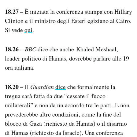
18.27
– È iniziata la conferenza stampa con Hillary
Clinton e il ministro degli Esteri egiziano al Cairo.
Si vede
qui
.
18.26
–
BBC
dice che anche Khaled Meshaal,
leader politico di Hamas, dovrebbe parlare alle 19
ora italiana.
18.20
– Il
Guardian
dice
che formalmente la
tregua sarà fatta da due “cessate il fuoco
unilaterali” e non da un accordo tra le parti. E non
prevederebbe altre condizioni, come la fine del
blocco di Gaza (richiesto da Hamas) o il disarmo
di Hamas (richiesto da Israele). Una conferenza