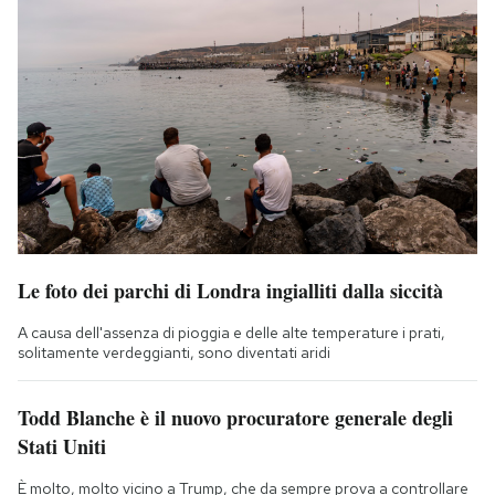
Le foto dei parchi di Londra ingialliti dalla siccità
A causa dell'assenza di pioggia e delle alte temperature i prati,
solitamente verdeggianti, sono diventati aridi
Todd Blanche è il nuovo procuratore generale degli
Stati Uniti
È molto, molto vicino a Trump, che da sempre prova a controllare