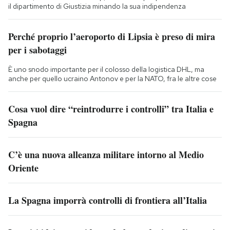
il dipartimento di Giustizia minando la sua indipendenza
Perché proprio l’aeroporto di Lipsia è preso di mira
per i sabotaggi
È uno snodo importante per il colosso della logistica DHL, ma
anche per quello ucraino Antonov e per la NATO, fra le altre cose
Cosa vuol dire “reintrodurre i controlli” tra Italia e
Spagna
C’è una nuova alleanza militare intorno al Medio
Oriente
La Spagna imporrà controlli di frontiera all’Italia