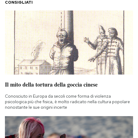
CONSIGLIATI
Il mito della tortura della goccia cinese
Conosciuto in Europa da secoli come forma di violenza
psicologica più che fisica, è molto radicato nella cultura popolare
nonostante le sue origini incerte