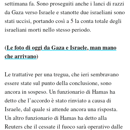
settimana fa. Sono proseguiti anche i lanci di razzi
da Gaza verso Israele e stanotte due israeliani sono
stati uccisi, portando così a 5 la conta totale degli
israeliani morti nello stesso periodo.
(
Le foto di oggi da Gaza e Israele, man mano
che arrivano
)
Le trattative per una tregua, che ieri sembravano
essere state sul punto della conclusione, sono
ancora in sospeso. Un funzionario di Hamas ha
detto che l’accordo è stato rinviato a causa di
Israele, dal quale si attende ancora una risposta.
Un altro funzionario di Hamas ha detto alla
Reuters che il cessate il fuoco sarà operativo dalle