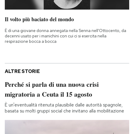
Il volto più baciato del mondo
È di una giovane donna annegata nella Senna nell'Ottocento, da
decenni usato per i manichini con cui ci si esercita nella
respirazione bocca a bocca
ALTRE STORIE
Perché si parla di una nuova crisi
migratoria a Ceuta il 15 agosto
È un'eventualità ritenuta plausibile dalle autorità spagnole,
basata su molti gruppi social che invitano alla mobilitazione