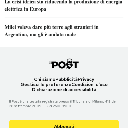
La crisi idrica sta riducendo la produzione di energia
elettrica in Europa
Milei voleva dare più terre agli stranieri in
Argentina, ma gli è andata male
Chi siamo
Pubblicità
Privacy
Gestisci le preferenze
Condizioni d'uso
Dichiarazione di accessibilità
Il Post è una testata registrata presso il Tribunale di Milano, 419 del
28 settembre 2009 - ISSN 2610-9980
Abbonati