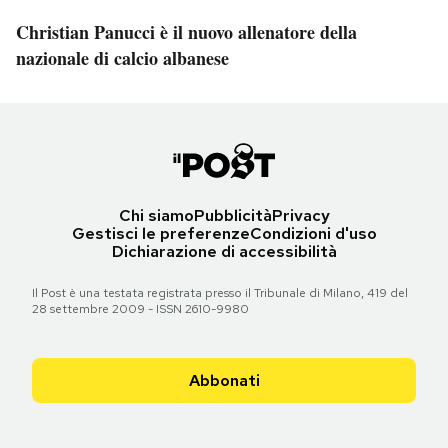
Christian Panucci è il nuovo allenatore della
nazionale di calcio albanese
Chi siamo
Pubblicità
Privacy
Gestisci le preferenze
Condizioni d'uso
Dichiarazione di accessibilità
Il Post è una testata registrata presso il Tribunale di Milano, 419 del
28 settembre 2009 - ISSN 2610-9980
Abbonati