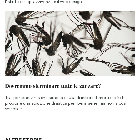
l'istinto di sopravvivenza e il web design
Dovremmo sterminare tutte le zanzare?
Trasportano virus che sono la causa di milioni di morti e c'è chi
propone una soluzione drastica per liberarsene, ma non è così
semplice