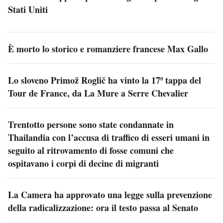
Stati Uniti
È morto lo storico e romanziere francese Max Gallo
Lo sloveno Primož Roglič ha vinto la 17ª tappa del
Tour de France, da La Mure a Serre Chevalier
Trentotto persone sono state condannate in
Thailandia con l’accusa di traffico di esseri umani in
seguito al ritrovamento di fosse comuni che
ospitavano i corpi di decine di migranti
La Camera ha approvato una legge sulla prevenzione
della radicalizzazione: ora il testo passa al Senato