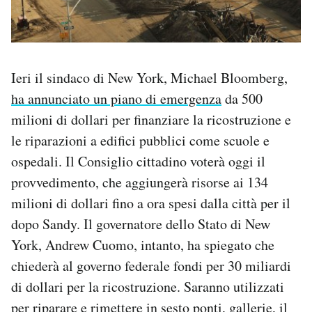
Ieri il sindaco di New York, Michael Bloomberg,
ha annunciato un piano di emergenza
da 500
milioni di dollari per finanziare la ricostruzione e
le riparazioni a edifici pubblici come scuole e
ospedali. Il Consiglio cittadino voterà oggi il
provvedimento, che aggiungerà risorse ai 134
milioni di dollari fino a ora spesi dalla città per il
dopo Sandy. Il governatore dello Stato di New
York, Andrew Cuomo, intanto, ha spiegato che
chiederà al governo federale fondi per 30 miliardi
di dollari per la ricostruzione. Saranno utilizzati
per riparare e rimettere in sesto ponti, gallerie, il