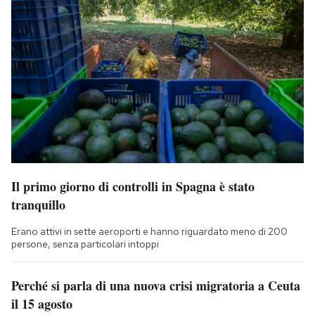
Il primo giorno di controlli in Spagna è stato
tranquillo
Erano attivi in sette aeroporti e hanno riguardato meno di 200
persone, senza particolari intoppi
Perché si parla di una nuova crisi migratoria a Ceuta
il 15 agosto