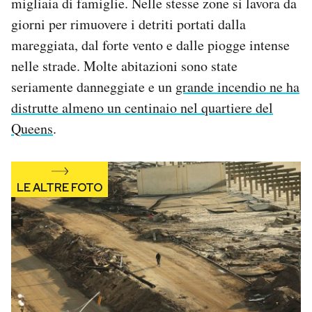
migliaia di famiglie. Nelle stesse zone si lavora da
giorni per rimuovere i detriti portati dalla
mareggiata, dal forte vento e dalle piogge intense
nelle strade. Molte abitazioni sono state
seriamente danneggiate e un
grande incendio ne ha
distrutte almeno un centinaio nel quartiere del
Queens
.