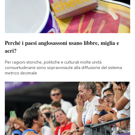
Perché i paesi anglosassoni usano libbre, miglia e
acri?
Per ragioni storiche, politiche e culturali molte unità
consuetudinarie sono sopravvissute alla diffusione del sistema
metrico decimale