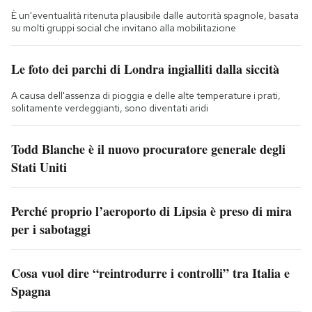
È un'eventualità ritenuta plausibile dalle autorità spagnole, basata
su molti gruppi social che invitano alla mobilitazione
Le foto dei parchi di Londra ingialliti dalla siccità
A causa dell'assenza di pioggia e delle alte temperature i prati,
solitamente verdeggianti, sono diventati aridi
Todd Blanche è il nuovo procuratore generale degli
Stati Uniti
Perché proprio l’aeroporto di Lipsia è preso di mira
per i sabotaggi
Cosa vuol dire “reintrodurre i controlli” tra Italia e
Spagna