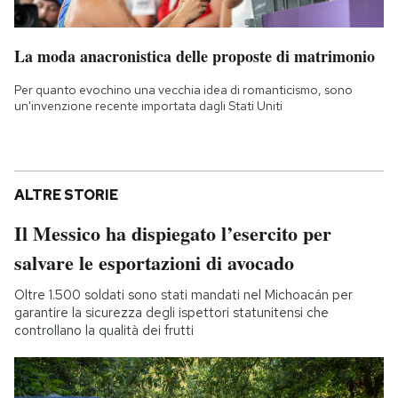
La moda anacronistica delle proposte di matrimonio
Per quanto evochino una vecchia idea di romanticismo, sono
un'invenzione recente importata dagli Stati Uniti
ALTRE STORIE
Il Messico ha dispiegato l’esercito per
salvare le esportazioni di avocado
Oltre 1.500 soldati sono stati mandati nel Michoacán per
garantire la sicurezza degli ispettori statunitensi che
controllano la qualità dei frutti