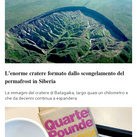
L’enorme cratere formato dallo scongelamento del
permafrost in Siberia
Le immagini del cratere di Batagaika, largo quasi un chilometro e
che da decenni continua a espandersi