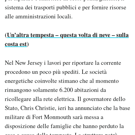
sistema dei trasporti pubblici e per fornire risorse
alle amministrazioni locali.
(
Un’altra tempesta – questa volta di neve – sulla
costa est
)
Nel New Jersey i lavori per riportare la corrente
procedono un poco più spediti. Le società
energetiche coinvolte stimano che al momento
rimangono solamente 6.200 abitazioni da
ricollegare alla rete elettrica. Il governatore dello
Stato, Chris Christie, ieri ha annunciato che la base
militare di Fort Monmouth sarà messa a
disposizione delle famiglie che hanno perduto la
casa a causa della tempesta. La struttura potrà