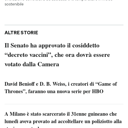
sostenibile
ALTRE STORIE
Il Senato ha approvato il cosiddetto
“decreto vaccini”, che ora dovrà essere
votato dalla Camera
David Benioff e D. B. Weiss, i creatori di “Game of
Thrones”, faranno una nuova serie per HBO
A Milano è stato scarcerato il 31enne guineano che
lunedì aveva provato ad accoltellare un poliziotto alla