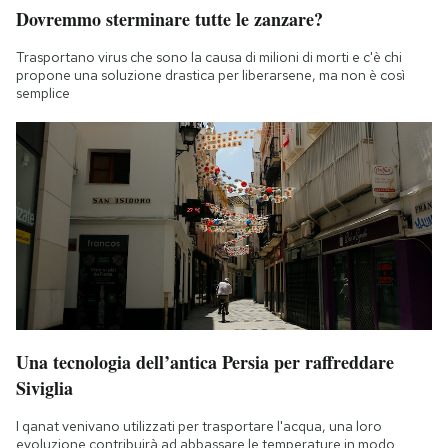
Dovremmo sterminare tutte le zanzare?
Trasportano virus che sono la causa di milioni di morti e c'è chi
propone una soluzione drastica per liberarsene, ma non è così
semplice
Una tecnologia dell’antica Persia per raffreddare
Siviglia
I qanat venivano utilizzati per trasportare l'acqua, una loro
evoluzione contribuirà ad abbassare le temperature in modo