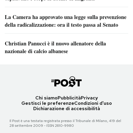
La Camera ha approvato una legge sulla prevenzione
della radicalizzazione: ora il testo passa al Senato
Christian Panucci è il nuovo allenatore della
nazionale di calcio albanese
Chi siamo
Pubblicità
Privacy
Gestisci le preferenze
Condizioni d'uso
Dichiarazione di accessibilità
Il Post è una testata registrata presso il Tribunale di Milano, 419 del
28 settembre 2009 - ISSN 2610-9980