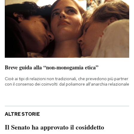
Breve guida alla “non-monogamia etica”
Cioè ai tipi di relazioni non tradizionali, che prevedono più partner
con il consenso dei coinvolti: dal poliamore all'anarchia relazionale
ALTRE STORIE
Il Senato ha approvato il cosiddetto