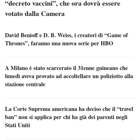
“decreto vaccini”, che ora dovrà essere
votato dalla Camera
David Benioff e D. B. Weiss, i creatori di “Game of
Thrones”, faranno una nuova serie per HBO
A Milano è stato scarcerato il 31enne guineano che
lunedì aveva provato ad accoltellare un poliziotto alla
stazione centrale
La Corte Suprema americana ha deciso che il “travel
ban” non si applica per chi ha già dei parenti negli
Stati Uniti