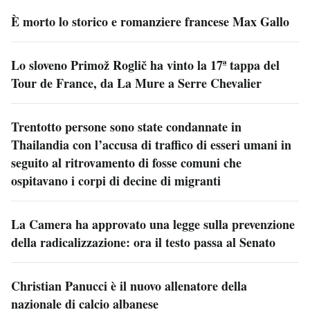
È morto lo storico e romanziere francese Max Gallo
Lo sloveno Primož Roglič ha vinto la 17ª tappa del
Tour de France, da La Mure a Serre Chevalier
Trentotto persone sono state condannate in
Thailandia con l’accusa di traffico di esseri umani in
seguito al ritrovamento di fosse comuni che
ospitavano i corpi di decine di migranti
La Camera ha approvato una legge sulla prevenzione
della radicalizzazione: ora il testo passa al Senato
Christian Panucci è il nuovo allenatore della
nazionale di calcio albanese