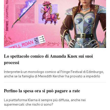
Lo spettacolo comico di Amanda Knox sui suoi
processi
Interpreterà un monologo comico al Fringe Festival di Edimburgo,
anche se la famiglia di Meredith Kercher ha provato a impedirlo
Perfino la spesa ora si può pagare a rate
La piattaforma Klarna è sempre più diffusa, anche nei
supermercati: che rischi ci sono?