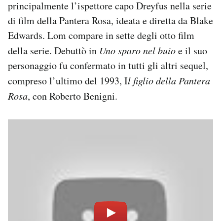
principalmente l’ispettore capo Dreyfus nella serie
di film della Pantera Rosa, ideata e diretta da Blake
Edwards. Lom compare in sette degli otto film
della serie. Debuttò in
Uno sparo nel buio
e il suo
personaggio fu confermato in tutti gli altri sequel,
compreso l’ultimo del 1993, I
l figlio della Pantera
Rosa
, con Roberto Benigni.