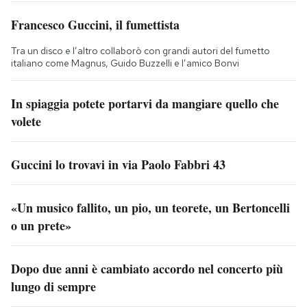
Francesco Guccini, il fumettista
Tra un disco e l’altro collaborò con grandi autori del fumetto
italiano come Magnus, Guido Buzzelli e l’amico Bonvi
In spiaggia potete portarvi da mangiare quello che
volete
Guccini lo trovavi in via Paolo Fabbri 43
«Un musico fallito, un pio, un teorete, un Bertoncelli
o un prete»
Dopo due anni è cambiato accordo nel concerto più
lungo di sempre