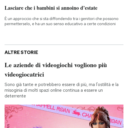
Lasciare che i bambini si annoino d’estate
È un approccio che si sta diffondendo tra i genitori che possono
permetterselo, e ha un suo senso educativo a certe condizioni
ALTRE STORIE
Le aziende di videogiochi vogliono più
videogiocatrici
Sono già tante e potrebbero essere di più, ma l'ostilità e la
misoginia di molti spazi online continua a essere un
deterrente