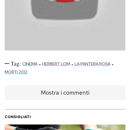
Tag:
-
-
-
CINEMA
HERBERT LOM
LA PANTERA ROSA
MORTI 2012
Mostra i commenti
CONSIGLIATI