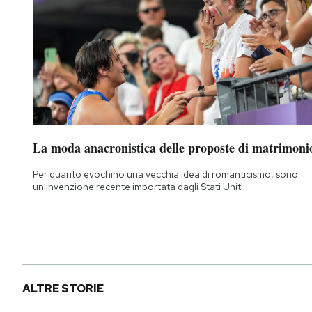
La moda anacronistica delle proposte di matrimoni
Per quanto evochino una vecchia idea di romanticismo, sono
un'invenzione recente importata dagli Stati Uniti
ALTRE STORIE