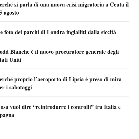
erché si parla di una nuova crisi migratoria a Ceuta il
5 agosto
e foto dei parchi di Londra ingialliti dalla siccità
odd Blanche è il nuovo procuratore generale degli
tati Uniti
erché proprio l’aeroporto di Lipsia è preso di mira
er i sabotaggi
osa vuol dire “reintrodurre i controlli” tra Italia e
pagna