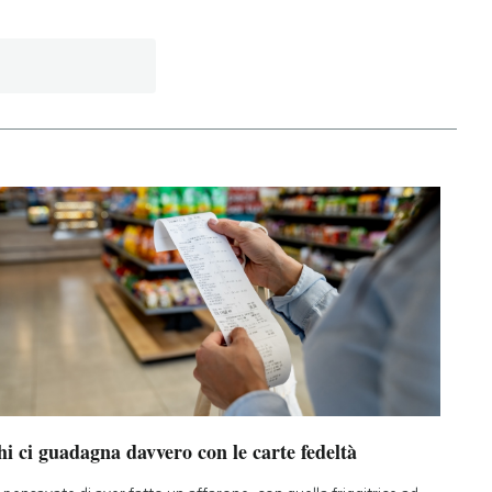
i ci guadagna davvero con le carte fedeltà