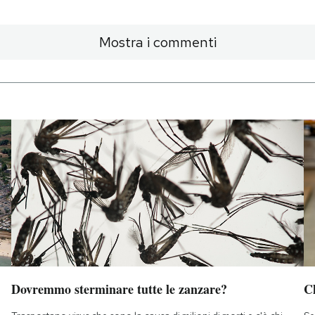
Mostra i commenti
Dovremmo sterminare tutte le zanzare?
Ch