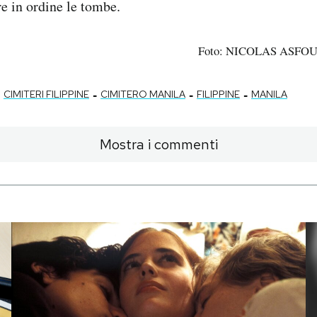
e in ordine le tombe.
Foto: NICOLAS ASFOUR
-
-
-
CIMITERI FILIPPINE
CIMITERO MANILA
FILIPPINE
MANILA
Mostra i commenti