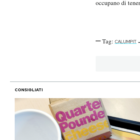
occupano di tener
Tag:
-
CALUMPIT
CONSIGLIATI