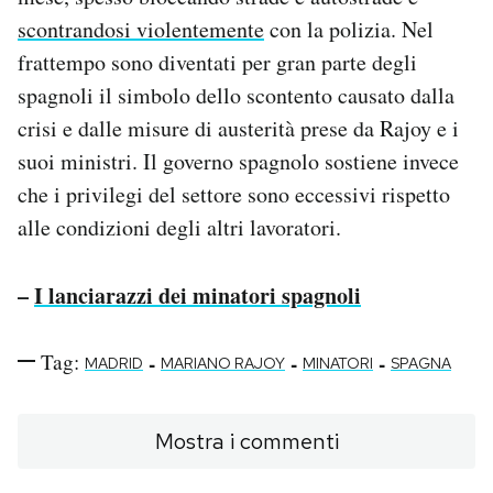
scontrandosi violentemente
con la polizia. Nel
frattempo sono diventati per gran parte degli
spagnoli il simbolo dello scontento causato dalla
crisi e dalle misure di austerità prese da Rajoy e i
suoi ministri. Il governo spagnolo sostiene invece
che i privilegi del settore sono eccessivi rispetto
alle condizioni degli altri lavoratori.
–
I lanciarazzi dei minatori spagnoli
Tag:
-
-
-
MADRID
MARIANO RAJOY
MINATORI
SPAGNA
Mostra i commenti