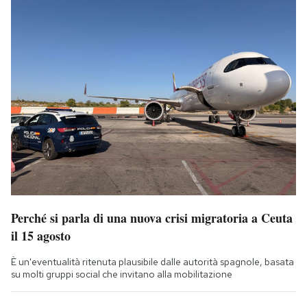
Perché si parla di una nuova crisi migratoria a Ceuta
il 15 agosto
È un'eventualità ritenuta plausibile dalle autorità spagnole, basata
su molti gruppi social che invitano alla mobilitazione