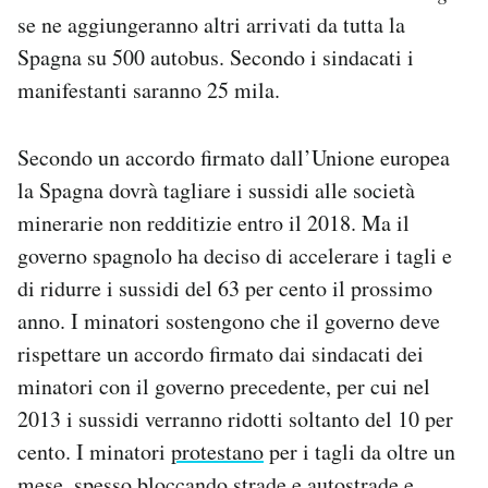
se ne aggiungeranno altri arrivati da tutta la
Spagna su 500 autobus. Secondo i sindacati i
manifestanti saranno 25 mila.
Secondo un accordo firmato dall’Unione europea
la Spagna dovrà tagliare i sussidi alle società
minerarie non redditizie entro il 2018. Ma il
governo spagnolo ha deciso di accelerare i tagli e
di ridurre i sussidi del 63 per cento il prossimo
anno. I minatori sostengono che il governo deve
rispettare un accordo firmato dai sindacati dei
minatori con il governo precedente, per cui nel
2013 i sussidi verranno ridotti soltanto del 10 per
cento. I minatori
protestano
per i tagli da oltre un
mese, spesso bloccando strade e autostrade e