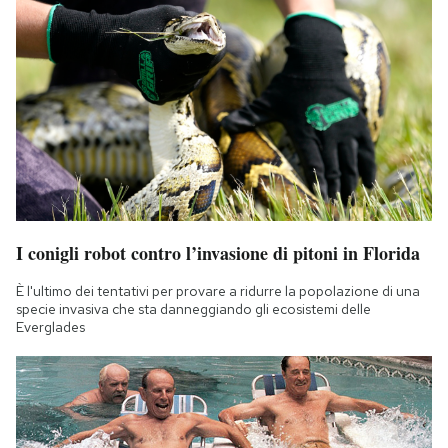
I conigli robot contro l’invasione di pitoni in Florida
È l'ultimo dei tentativi per provare a ridurre la popolazione di una
specie invasiva che sta danneggiando gli ecosistemi delle
Everglades