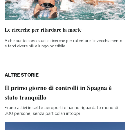
Le ricerche per ritardare la morte
A che punto sono studi e ricerche per rallentare l'invecchiamento
e farci vivere più a lungo possibile
ALTRE STORIE
Il primo giorno di controlli in Spagna è
stato tranquillo
Erano attivi in sette aeroporti e hanno riguardato meno di
200 persone, senza particolari intoppi