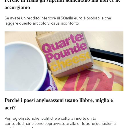
accorgiamo
Se avete un reddito inferiore ai 50mila euro è probabile che
leggere questo articolo vi causi sconforto
Perché i paesi anglosassoni usano libbre, miglia e
acri?
Per ragioni storiche, politiche e culturali molte unità
consuetudinarie sono sopravvissute alla diffusione del sistema