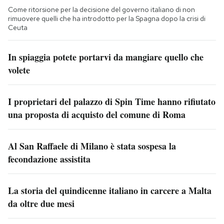
Come ritorsione per la decisione del governo italiano di non
rimuovere quelli che ha introdotto per la Spagna dopo la crisi di
Ceuta
In spiaggia potete portarvi da mangiare quello che
volete
I proprietari del palazzo di Spin Time hanno rifiutato
una proposta di acquisto del comune di Roma
Al San Raffaele di Milano è stata sospesa la
fecondazione assistita
La storia del quindicenne italiano in carcere a Malta
da oltre due mesi