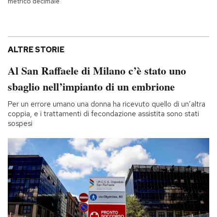
metrico decimale
ALTRE STORIE
Al San Raffaele di Milano c’è stato uno
sbaglio nell’impianto di un embrione
Per un errore umano una donna ha ricevuto quello di un’altra
coppia, e i trattamenti di fecondazione assistita sono stati
sospesi