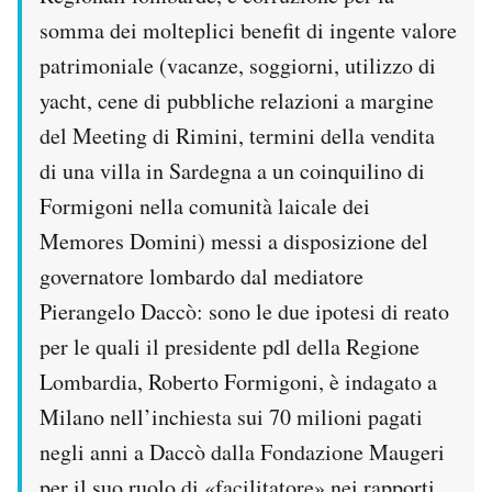
somma dei molteplici benefit di ingente valore
patrimoniale (vacanze, soggiorni, utilizzo di
yacht, cene di pubbliche relazioni a margine
del Meeting di Rimini, termini della vendita
di una villa in Sardegna a un coinquilino di
Formigoni nella comunità laicale dei
Memores Domini) messi a disposizione del
governatore lombardo dal mediatore
Pierangelo Daccò: sono le due ipotesi di reato
per le quali il presidente pdl della Regione
Lombardia, Roberto Formigoni, è indagato a
Milano nell’inchiesta sui 70 milioni pagati
negli anni a Daccò dalla Fondazione Maugeri
per il suo ruolo di «facilitatore» nei rapporti