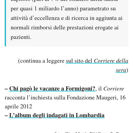
per quasi 1 miliardo l’anno) parametrato su
attività d’eccellenza e di ricerca in aggiunta ai
normali rimborsi delle prestazioni erogate ai
pazienti.
(continua a leggere
sul sito del
Corriere della
sera
)
–
Chi pagò le vacanze a Formigoni?
, il
Corriere
racconta l’inchiesta sulla Fondazione Maugeri, 16
aprile 2012
–
L’album degli indagati in Lombardia