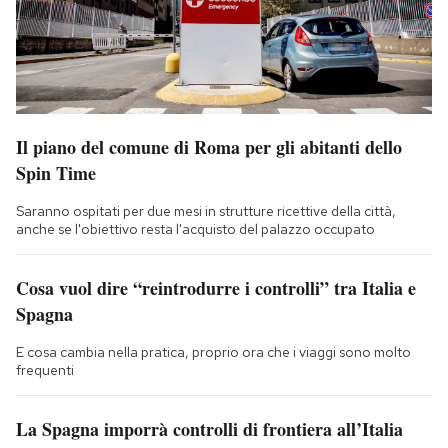
Il piano del comune di Roma per gli abitanti dello
Spin Time
Saranno ospitati per due mesi in strutture ricettive della città,
anche se l'obiettivo resta l'acquisto del palazzo occupato
Cosa vuol dire “reintrodurre i controlli” tra Italia e
Spagna
E cosa cambia nella pratica, proprio ora che i viaggi sono molto
frequenti
La Spagna imporrà controlli di frontiera all’Italia