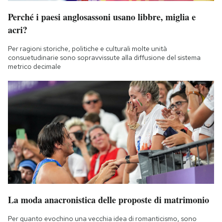
Perché i paesi anglosassoni usano libbre, miglia e
acri?
Per ragioni storiche, politiche e culturali molte unità
consuetudinarie sono sopravvissute alla diffusione del sistema
metrico decimale
La moda anacronistica delle proposte di matrimonio
Per quanto evochino una vecchia idea di romanticismo, sono