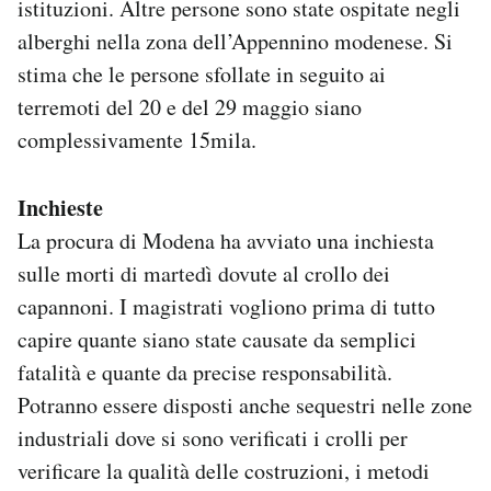
istituzioni. Altre persone sono state ospitate negli
alberghi nella zona dell’Appennino modenese. Si
stima che le persone sfollate in seguito ai
terremoti del 20 e del 29 maggio siano
complessivamente 15mila.
Inchieste
La procura di Modena ha avviato una inchiesta
sulle morti di martedì dovute al crollo dei
capannoni. I magistrati vogliono prima di tutto
capire quante siano state causate da semplici
fatalità e quante da precise responsabilità.
Potranno essere disposti anche sequestri nelle zone
industriali dove si sono verificati i crolli per
verificare la qualità delle costruzioni, i metodi