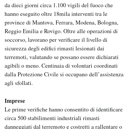
da dieci giorni circa 1.100 vigili del fuoco che
hanno eseguito oltre 18mila interventi tra le
province di Mantova, Ferrara, Modena, Bologna,
Reggio Emilia e Rovigo. Oltre alle operazioni di
soccorso, lavorano per verificare il livello di
sicurezza degli edifici rimasti lesionati dai
terremoti, valutando se possano essere dichiarati
agibili o meno. Centinaia di volontari coordinati
dalla Protezione Civile si occupano dell’assistenza
agli sfollati.
Imprese
Le prime verifiche hanno consentito di identificare
circa 500 stabilimenti industriali rimasti
danneggiati dal terremoto e costretti a rallentare o