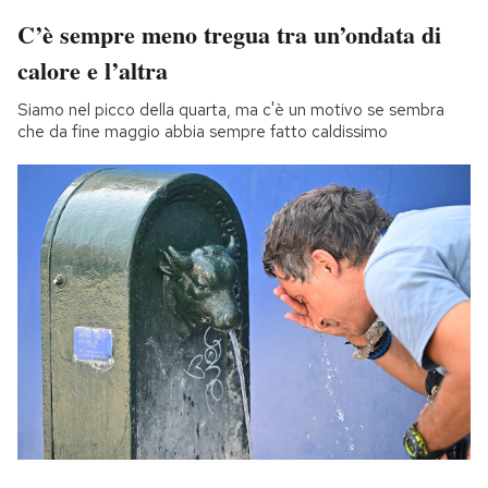
C’è sempre meno tregua tra un’ondata di
calore e l’altra
Siamo nel picco della quarta, ma c'è un motivo se sembra
che da fine maggio abbia sempre fatto caldissimo