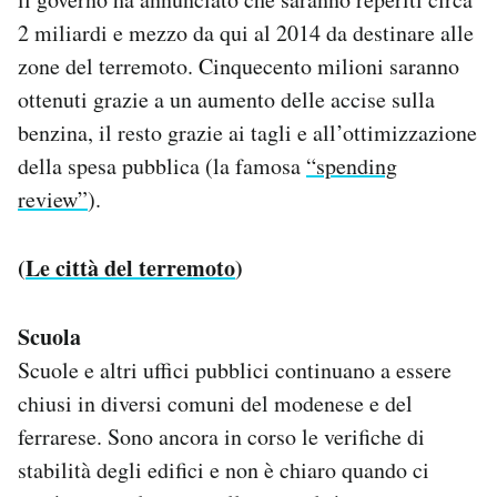
2 miliardi e mezzo da qui al 2014 da destinare alle
zone del terremoto. Cinquecento milioni saranno
ottenuti grazie a un aumento delle accise sulla
benzina, il resto grazie ai tagli e all’ottimizzazione
della spesa pubblica (la famosa
“spending
review”
).
(
Le città del terremoto
)
Scuola
Scuole e altri uffici pubblici continuano a essere
chiusi in diversi comuni del modenese e del
ferrarese. Sono ancora in corso le verifiche di
stabilità degli edifici e non è chiaro quando ci