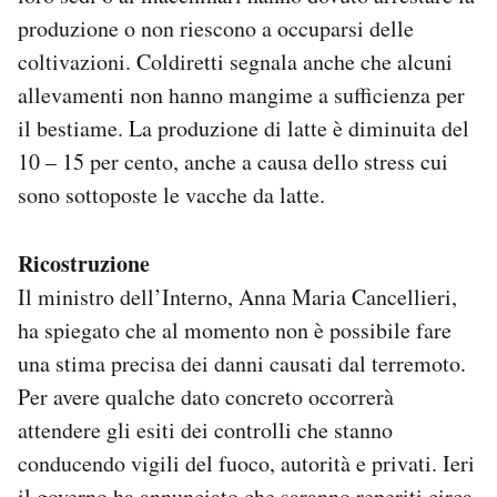
produzione o non riescono a occuparsi delle
coltivazioni. Coldiretti segnala anche che alcuni
allevamenti non hanno mangime a sufficienza per
il bestiame. La produzione di latte è diminuita del
10 – 15 per cento, anche a causa dello stress cui
sono sottoposte le vacche da latte.
Ricostruzione
Il ministro dell’Interno, Anna Maria Cancellieri,
ha spiegato che al momento non è possibile fare
una stima precisa dei danni causati dal terremoto.
Per avere qualche dato concreto occorrerà
attendere gli esiti dei controlli che stanno
conducendo vigili del fuoco, autorità e privati. Ieri
il governo ha annunciato che saranno reperiti circa