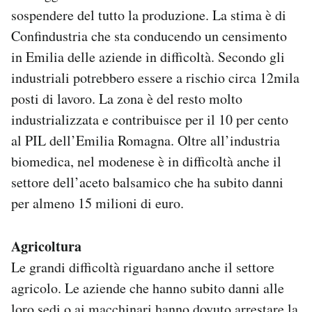
sospendere del tutto la produzione. La stima è di
Confindustria che sta conducendo un censimento
in Emilia delle aziende in difficoltà. Secondo gli
industriali potrebbero essere a rischio circa 12mila
posti di lavoro. La zona è del resto molto
industrializzata e contribuisce per il 10 per cento
al PIL dell’Emilia Romagna. Oltre all’industria
biomedica, nel modenese è in difficoltà anche il
settore dell’aceto balsamico che ha subito danni
per almeno 15 milioni di euro.
Agricoltura
Le grandi difficoltà riguardano anche il settore
agricolo. Le aziende che hanno subito danni alle
loro sedi o ai macchinari hanno dovuto arrestare la