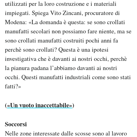
utilizzati per la loro costruzione e i materiali
impiegati. Spiega Vito Zincani, procuratore di
Modena: «La domanda è questa: se sono crollati
manufatti secolari non possiamo fare niente, ma se
sono crollati manufatti costruiti pochi anni fa
perchè sono crollati? Questa è una ipotesi
investigativa che è davanti ai nostri occhi, perchè
la pianura padana l’abbiamo davanti ai nostri
occhi. Questi manufatti industriali come sono stati
fatti?»
(
«Un vuoto inaccettabile»
)
Soccorsi
Nelle zone interessate dalle scosse sono al lavoro