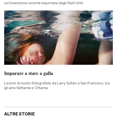
un'invenzione recente importata dagli Stati Uniti
Imparare a stare a galla
Lezioni di nuoto fotografate da Larry Sultan a San Francisco, tra
gli anni Settanta e Ottanta
ALTRE STORIE