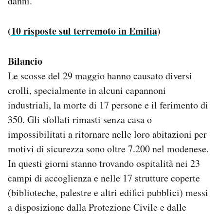
danni.
(
10 risposte sul terremoto in Emilia
)
Bilancio
Le scosse del 29 maggio hanno causato diversi
crolli, specialmente in alcuni capannoni
industriali, la morte di 17 persone e il ferimento di
350. Gli sfollati rimasti senza casa o
impossibilitati a ritornare nelle loro abitazioni per
motivi di sicurezza sono oltre 7.200 nel modenese.
In questi giorni stanno trovando ospitalità nei 23
campi di accoglienza e nelle 17 strutture coperte
(biblioteche, palestre e altri edifici pubblici) messi
a disposizione dalla Protezione Civile e dalle