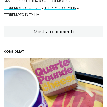
-
-
SAN FELICE SUL PANARO
TERREMOTO
-
-
TERREMOTO CAVEZZO
TERREMOTO EMILIA
TERREMOTO IN EMILIA
Mostra i commenti
CONSIGLIATI