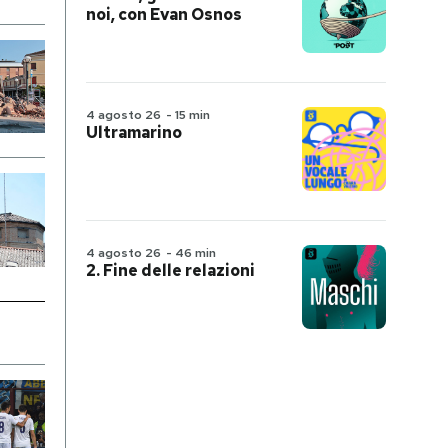
noi, con Evan Osnos
4 agosto 26
-
15 min
Ultramarino
4 agosto 26
-
46 min
2. Fine delle relazioni