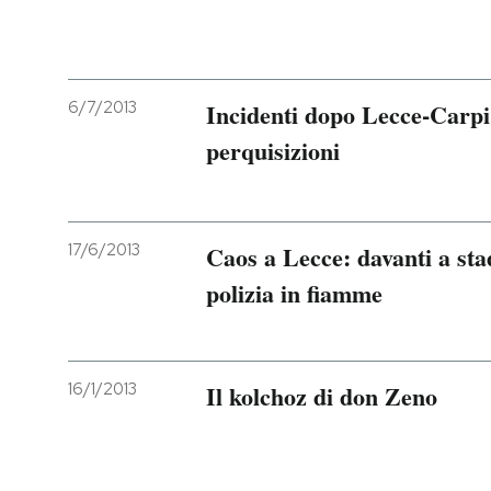
6/7/2013
Incidenti dopo Lecce-Carpi,
perquisizioni
17/6/2013
Caos a Lecce: davanti a st
polizia in fiamme
16/1/2013
Il kolchoz di don Zeno