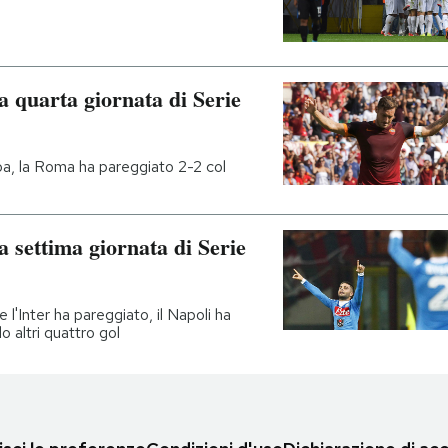
lla quarta giornata di Serie
oa, la Roma ha pareggiato 2-2 col
lla settima giornata di Serie
l'Inter ha pareggiato, il Napoli ha
o altri quattro gol