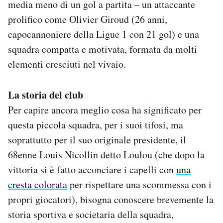
media meno di un gol a partita – un attaccante
prolifico come Olivier Giroud (26 anni,
capocannoniere della Ligue 1 con 21 gol) e una
squadra compatta e motivata, formata da molti
elementi cresciuti nel vivaio.
La storia del club
Per capire ancora meglio cosa ha significato per
questa piccola squadra, per i suoi tifosi, ma
soprattutto per il suo originale presidente, il
68enne Louis Nicollin detto Loulou (che dopo la
vittoria si è fatto acconciare i capelli con
una
cresta colorata
per rispettare una scommessa con i
propri giocatori), bisogna conoscere brevemente la
storia sportiva e societaria della squadra,