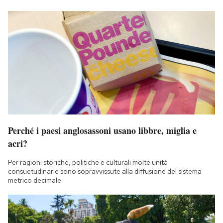
Perché i paesi anglosassoni usano libbre, miglia e
acri?
Per ragioni storiche, politiche e culturali molte unità
consuetudinarie sono sopravvissute alla diffusione del sistema
metrico decimale