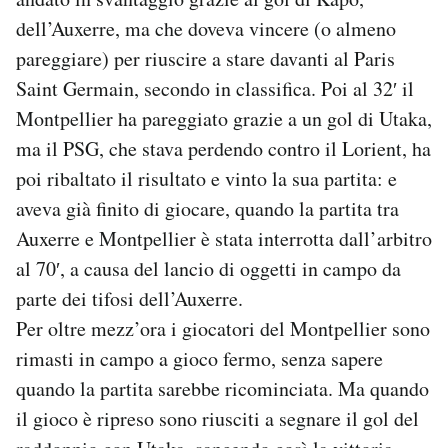
dell’Auxerre, ma che doveva vincere (o almeno
pareggiare) per riuscire a stare davanti al Paris
Saint Germain, secondo in classifica. Poi al 32′ il
Montpellier ha pareggiato grazie a un gol di Utaka,
ma il PSG, che stava perdendo contro il Lorient, ha
poi ribaltato il risultato e vinto la sua partita: e
aveva già finito di giocare, quando la partita tra
Auxerre e Montpellier è stata interrotta dall’arbitro
al 70′, a causa del lancio di oggetti in campo da
parte dei tifosi dell’Auxerre.
Per oltre mezz’ora i giocatori del Montpellier sono
rimasti in campo a gioco fermo, senza sapere
quando la partita sarebbe ricominciata. Ma quando
il gioco è ripreso sono riusciti a segnare il gol del