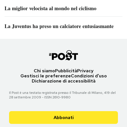
La miglior velocista al mondo nel ciclismo
La Juventus ha preso un calciatore entusiasmante
Chi siamo
Pubblicità
Privacy
Gestisci le preferenze
Condizioni d'uso
Dichiarazione di accessibilità
Il Post è una testata registrata presso il Tribunale di Milano, 419 del
28 settembre 2009 - ISSN 2610-9980
Abbonati