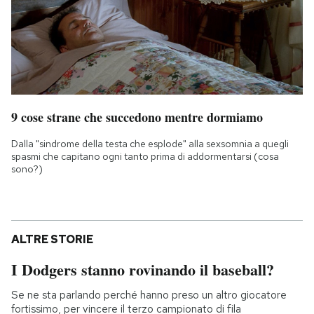
9 cose strane che succedono mentre dormiamo
Dalla "sindrome della testa che esplode" alla sexsomnia a quegli
spasmi che capitano ogni tanto prima di addormentarsi (cosa
sono?)
ALTRE STORIE
I Dodgers stanno rovinando il baseball?
Se ne sta parlando perché hanno preso un altro giocatore
fortissimo, per vincere il terzo campionato di fila