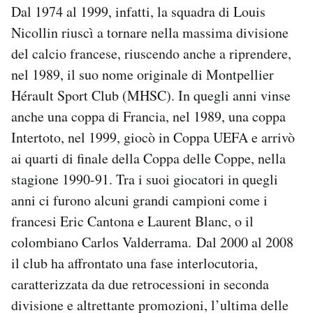
Dal 1974 al 1999, infatti, la squadra di Louis
Nicollin riuscì a tornare nella massima divisione
del calcio francese, riuscendo anche a riprendere,
nel 1989, il suo nome originale di Montpellier
Hérault Sport Club (MHSC). In quegli anni vinse
anche una coppa di Francia, nel 1989, una coppa
Intertoto, nel 1999, giocò in Coppa UEFA e arrivò
ai quarti di finale della Coppa delle Coppe, nella
stagione 1990-91. Tra i suoi giocatori in quegli
anni ci furono alcuni grandi campioni come i
francesi Eric Cantona e Laurent Blanc, o il
colombiano Carlos Valderrama. Dal 2000 al 2008
il club ha affrontato una fase interlocutoria,
caratterizzata da due retrocessioni in seconda
divisione e altrettante promozioni, l’ultima delle