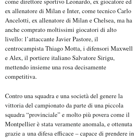
come direttore sportivo Leonardo, ex giocatore ed
ex allenatore di Milan e Inter, come tecnico Carlo
Ancelotti, ex allenatore di Milan e Chelsea, ma ha
anche comprato moltissimi giocatori di alto
livello: l’attaccante Javier Pastore, il
centrocampista Thiago Motta, i difensori Maxwell
e Alex, il portiere italiano Salvatore Sirigu,
mettendo insieme una rosa decisamente
competitiva.
Contro una squadra e una società del genere la
vittoria del campionato da parte di una piccola
squadra “provinciale” e molto più povera come il
Montpellier è stata veramente anomala, e ottenuta
grazie a una difesa efficace – capace di prendere in