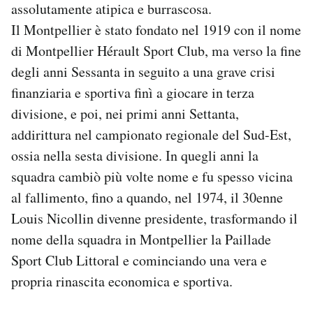
assolutamente atipica e burrascosa.
Il Montpellier è stato fondato nel 1919 con il nome
di Montpellier Hérault Sport Club, ma verso la fine
degli anni Sessanta in seguito a una grave crisi
finanziaria e sportiva finì a giocare in terza
divisione, e poi, nei primi anni Settanta,
addirittura nel campionato regionale del Sud-Est,
ossia nella sesta divisione. In quegli anni la
squadra cambiò più volte nome e fu spesso vicina
al fallimento, fino a quando, nel 1974, il 30enne
Louis Nicollin divenne presidente, trasformando il
nome della squadra in Montpellier la Paillade
Sport Club Littoral e cominciando una vera e
propria rinascita economica e sportiva.