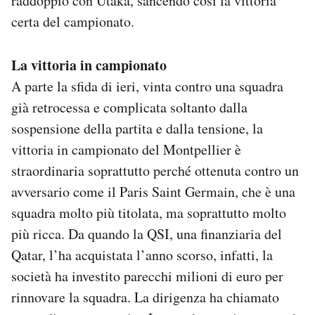
raddoppio con Utaka, sancendo così la vittoria
certa del campionato.
La vittoria in campionato
A parte la sfida di ieri, vinta contro una squadra
già retrocessa e complicata soltanto dalla
sospensione della partita e dalla tensione, la
vittoria in campionato del Montpellier è
straordinaria soprattutto perché ottenuta contro un
avversario come il Paris Saint Germain, che è una
squadra molto più titolata, ma soprattutto molto
più ricca. Da quando la QSI, una finanziaria del
Qatar, l’ha acquistata l’anno scorso, infatti, la
società ha investito parecchi milioni di euro per
rinnovare la squadra. La dirigenza ha chiamato