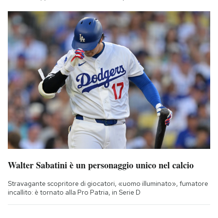
Walter Sabatini è un personaggio unico nel calcio
Stravagante scopritore di giocatori, «uomo illuminato», fumatore
incallito: è tornato alla Pro Patria, in Serie D