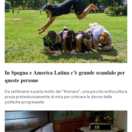
In Spagna e America Latina c’è grande scandalo per
queste persone
Da settimane si parla molto dei "therians", una piccola sottocultura
presa pretestuosamente di mira per criticare le derive delle
politiche progressiste