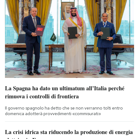
La Spagna ha dato un ultimatum all’Italia perché
rimuova i controlli di frontiera
Il governo spagnolo ha detto che se non verranno tolti entro
domenica adotterà provvedimenti «commisurati»
La crisi idrica sta riducendo la produzione di energia