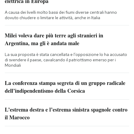
elettrica in Europa
A causa dei livelli molto bassi dei fiumi diverse centrali hanno
dovuto chiudere o limitare le attività, anche in Italia
Milei voleva dare più terre agli stranieri in
Argentina, ma gli è andata male
La sua proposta è stata cancellata e l’opposizione lo ha accusato
di svendere il paese, cavalcando il patriottismo emerso per i
Mondiali
La conferenza stampa segreta di un gruppo radicale
dell’indipendentismo della Corsica
L’estrema destra e l’estrema sinistra spagnole contro
il Marocco