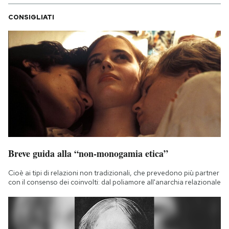
CONSIGLIATI
Breve guida alla “non-monogamia etica”
Cioè ai tipi di relazioni non tradizionali, che prevedono più partner
con il consenso dei coinvolti: dal poliamore all'anarchia relazionale