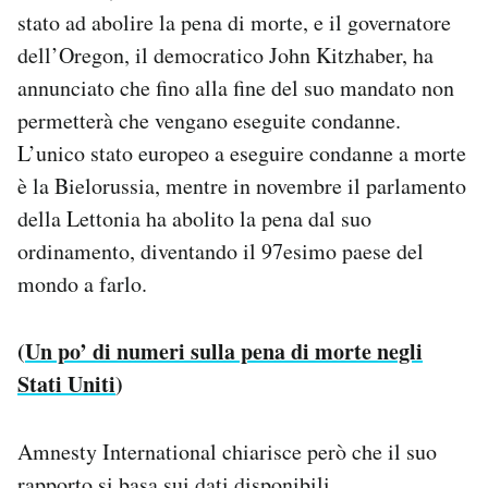
stato ad abolire la pena di morte, e il governatore
dell’Oregon, il democratico John Kitzhaber, ha
annunciato che fino alla fine del suo mandato non
permetterà che vengano eseguite condanne.
L’unico stato europeo a eseguire condanne a morte
è la Bielorussia, mentre in novembre il parlamento
della Lettonia ha abolito la pena dal suo
ordinamento, diventando il 97esimo paese del
mondo a farlo.
(
Un po’ di numeri sulla pena di morte negli
Stati Uniti
)
Amnesty International chiarisce però che il suo
rapporto si basa sui dati disponibili