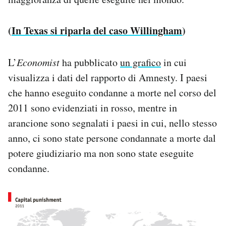
(
In Texas si riparla del caso Willingham
)
L’
Economist
ha pubblicato
un grafico
in cui
visualizza i dati del rapporto di Amnesty. I paesi
che hanno eseguito condanne a morte nel corso del
2011 sono evidenziati in rosso, mentre in
arancione sono segnalati i paesi in cui, nello stesso
anno, ci sono state persone condannate a morte dal
potere giudiziario ma non sono state eseguite
condanne.