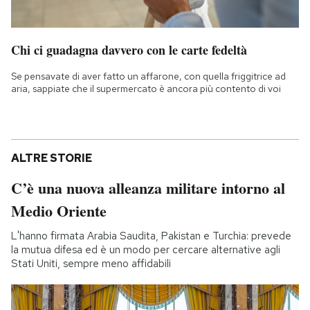
Chi ci guadagna davvero con le carte fedeltà
Se pensavate di aver fatto un affarone, con quella friggitrice ad
aria, sappiate che il supermercato è ancora più contento di voi
ALTRE STORIE
C’è una nuova alleanza militare intorno al
Medio Oriente
L'hanno firmata Arabia Saudita, Pakistan e Turchia: prevede
la mutua difesa ed è un modo per cercare alternative agli
Stati Uniti, sempre meno affidabili