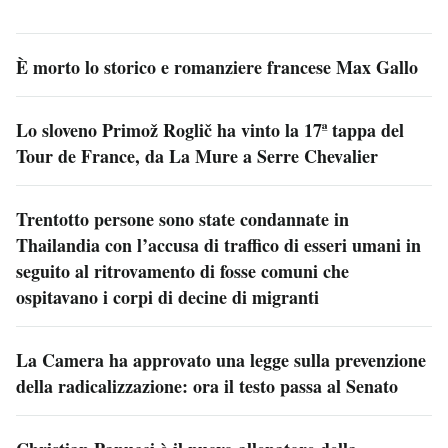
È morto lo storico e romanziere francese Max Gallo
Lo sloveno Primož Roglič ha vinto la 17ª tappa del
Tour de France, da La Mure a Serre Chevalier
Trentotto persone sono state condannate in
Thailandia con l’accusa di traffico di esseri umani in
seguito al ritrovamento di fosse comuni che
ospitavano i corpi di decine di migranti
La Camera ha approvato una legge sulla prevenzione
della radicalizzazione: ora il testo passa al Senato