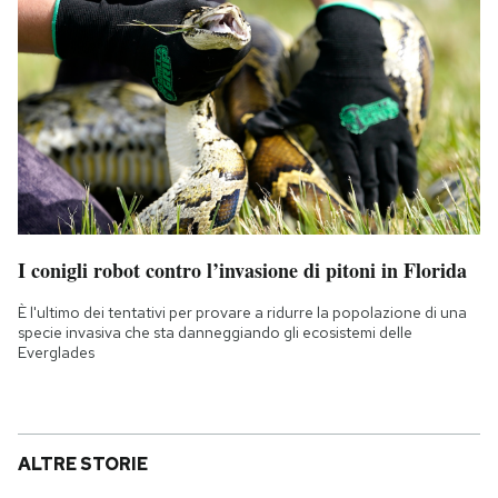
I conigli robot contro l’invasione di pitoni in Florida
È l'ultimo dei tentativi per provare a ridurre la popolazione di una
specie invasiva che sta danneggiando gli ecosistemi delle
Everglades
ALTRE STORIE