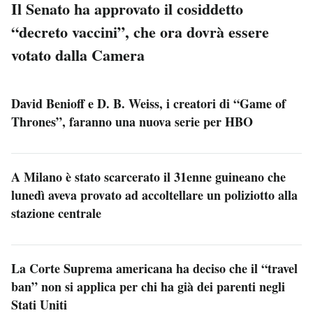
Il Senato ha approvato il cosiddetto
“decreto vaccini”, che ora dovrà essere
votato dalla Camera
David Benioff e D. B. Weiss, i creatori di “Game of
Thrones”, faranno una nuova serie per HBO
A Milano è stato scarcerato il 31enne guineano che
lunedì aveva provato ad accoltellare un poliziotto alla
stazione centrale
La Corte Suprema americana ha deciso che il “travel
ban” non si applica per chi ha già dei parenti negli
Stati Uniti