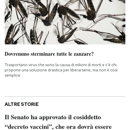
Dovremmo sterminare tutte le zanzare?
Trasportano virus che sono la causa di milioni di morti e c'è chi
propone una soluzione drastica per liberarsene, ma non è così
semplice
ALTRE STORIE
Il Senato ha approvato il cosiddetto
“decreto vaccini”, che ora dovrà essere