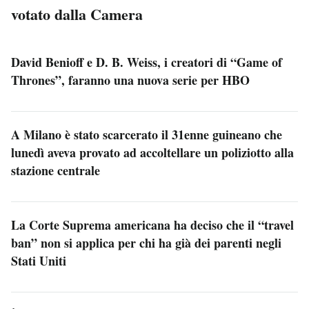
votato dalla Camera
David Benioff e D. B. Weiss, i creatori di “Game of
Thrones”, faranno una nuova serie per HBO
A Milano è stato scarcerato il 31enne guineano che
lunedì aveva provato ad accoltellare un poliziotto alla
stazione centrale
La Corte Suprema americana ha deciso che il “travel
ban” non si applica per chi ha già dei parenti negli
Stati Uniti