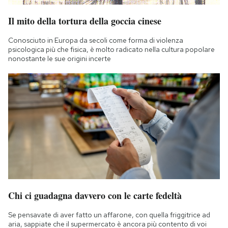
Il mito della tortura della goccia cinese
Conosciuto in Europa da secoli come forma di violenza
psicologica più che fisica, è molto radicato nella cultura popolare
nonostante le sue origini incerte
Chi ci guadagna davvero con le carte fedeltà
Se pensavate di aver fatto un affarone, con quella friggitrice ad
aria, sappiate che il supermercato è ancora più contento di voi