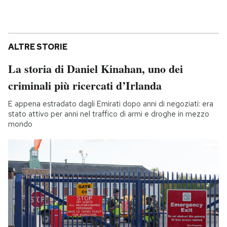
ALTRE STORIE
La storia di Daniel Kinahan, uno dei
criminali più ricercati d’Irlanda
E appena estradato dagli Emirati dopo anni di negoziati: era
stato attivo per anni nel traffico di armi e droghe in mezzo
mondo