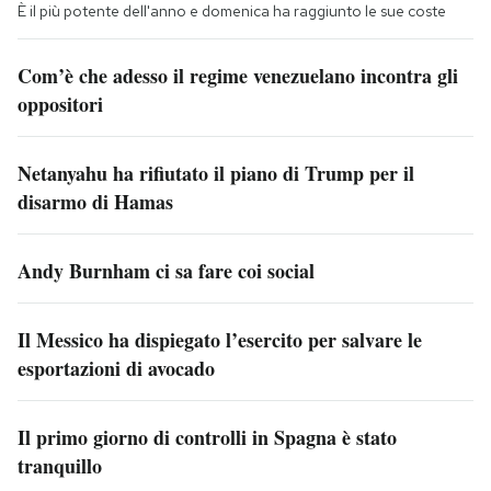
È il più potente dell'anno e domenica ha raggiunto le sue coste
Com’è che adesso il regime venezuelano incontra gli
oppositori
Netanyahu ha rifiutato il piano di Trump per il
disarmo di Hamas
Andy Burnham ci sa fare coi social
Il Messico ha dispiegato l’esercito per salvare le
esportazioni di avocado
Il primo giorno di controlli in Spagna è stato
tranquillo