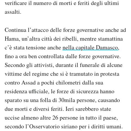
verificare il numero di morti e feriti degli ultimi
assalti.
Continua l’attacco delle forze governative anche ad
Hama, un’altra città dei ribelli, mentre stamattina
c’è stata tensione anche
nella capitale Damasco
,
fino a ora ben controllata dalle forze governative.
Secondo gli attivisti, durante il funerale di alcune
vittime del regime che si è tramutato in protesta
contro Assad a pochi chilometri dalla sua
residenza ufficiale, le forze di sicurezza hanno
sparato su una folla di 30mila persone, causando
due morti e diversi feriti. Ieri sarebbero state
uccise almeno altre 26 persone in tutto il paese,
secondo l’Osservatorio siriano per i diritti umani.