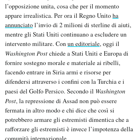
l’opposizione unita, cosa che per il momento
appare irrealistica. Per ora il Regno Unito
ha
annunciato
l’invio di 2 milioni di sterline di aiuti,
mentre gli Stati Uniti continuano a escludere un
intervento militare. Con
un editoriale
, oggi il
Washington Post
chiede a Stati Uniti e Europa di
fornire sostegno morale e materiale ai ribelli,
facendo entrare in Siria armi e risorse per
difendersi attraverso i confini con la Turchia e i
paesi del Golfo Persico. Secondo il
Washington
Post
, la repressione di Assad non può essere
fermata in altro modo e chi dice che così si
potrebbero armare gli estremisti dimentica che a
rafforzare gli estremisti è invece l’impotenza della
comunità internazionale.