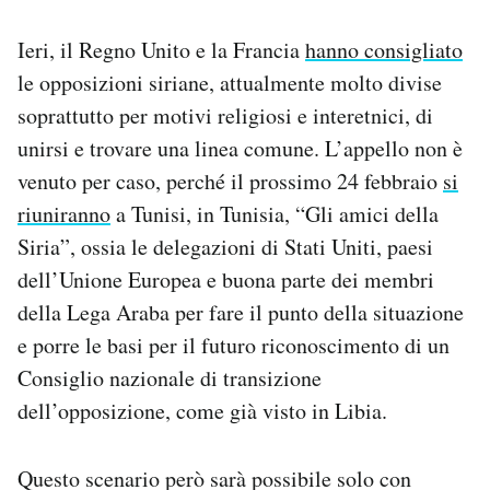
Ieri, il Regno Unito e la Francia
hanno consigliato
le opposizioni siriane, attualmente molto divise
soprattutto per motivi religiosi e interetnici, di
unirsi e trovare una linea comune. L’appello non è
venuto per caso, perché il prossimo 24 febbraio
si
riuniranno
a Tunisi, in Tunisia, “Gli amici della
Siria”, ossia le delegazioni di Stati Uniti, paesi
dell’Unione Europea e buona parte dei membri
della Lega Araba per fare il punto della situazione
e porre le basi per il futuro riconoscimento di un
Consiglio nazionale di transizione
dell’opposizione, come già visto in Libia.
Questo scenario però sarà possibile solo con