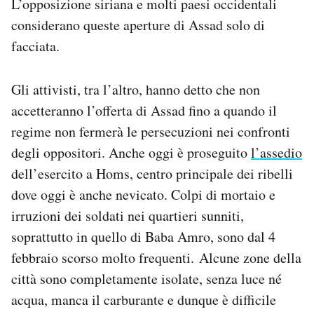
L’opposizione siriana e molti paesi occidentali
considerano queste aperture di Assad solo di
facciata.
Gli attivisti, tra l’altro, hanno detto che non
accetteranno l’offerta di Assad fino a quando il
regime non fermerà le persecuzioni nei confronti
degli oppositori. Anche oggi è proseguito
l’assedio
dell’esercito a Homs, centro principale dei ribelli
dove oggi è anche nevicato. Colpi di mortaio e
irruzioni dei soldati nei quartieri sunniti,
soprattutto in quello di Baba Amro, sono dal 4
febbraio scorso molto frequenti. Alcune zone della
città sono completamente isolate, senza luce né
acqua, manca il carburante e dunque è difficile