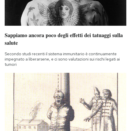
Sappiamo ancora poco degli effetti dei tatuaggi sulla
salute
Secondo studi recenti il sistema immunitario è continuamente
impegnato a liberarsene, e ci sono valutazioni sui rischi legati ai
tumori