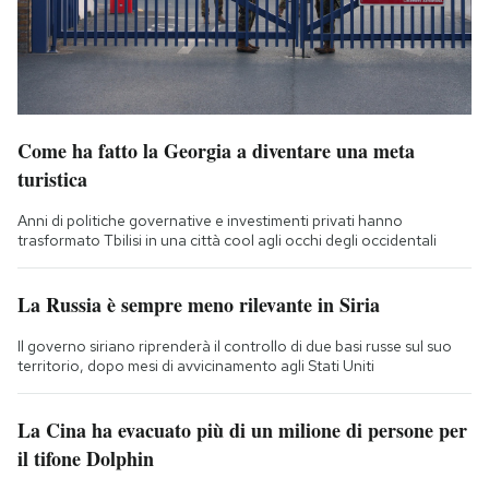
Come ha fatto la Georgia a diventare una meta
turistica
Anni di politiche governative e investimenti privati hanno
trasformato Tbilisi in una città cool agli occhi degli occidentali
La Russia è sempre meno rilevante in Siria
Il governo siriano riprenderà il controllo di due basi russe sul suo
territorio, dopo mesi di avvicinamento agli Stati Uniti
La Cina ha evacuato più di un milione di persone per
il tifone Dolphin