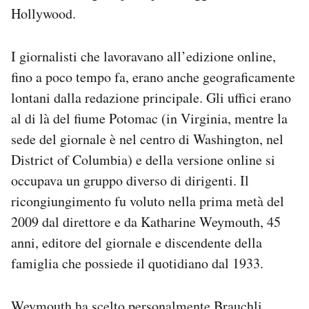
Hollywood.
I giornalisti che lavoravano all’edizione online,
fino a poco tempo fa, erano anche geograficamente
lontani dalla redazione principale. Gli uffici erano
al di là del fiume Potomac (in Virginia, mentre la
sede del giornale è nel centro di Washington, nel
District of Columbia) e della versione online si
occupava un gruppo diverso di dirigenti. Il
ricongiungimento fu voluto nella prima metà del
2009 dal direttore e da Katharine Weymouth, 45
anni, editore del giornale e discendente della
famiglia che possiede il quotidiano dal 1933.
Weymouth ha scelto personalmente Brauchli,