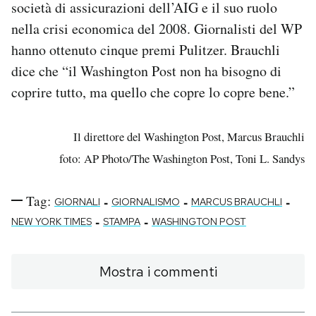
società di assicurazioni dell’AIG e il suo ruolo
nella crisi economica del 2008. Giornalisti del WP
hanno ottenuto cinque premi Pulitzer. Brauchli
dice che “il Washington Post non ha bisogno di
coprire tutto, ma quello che copre lo copre bene.”
Il direttore del Washington Post, Marcus Brauchli
foto: AP Photo/The Washington Post, Toni L. Sandys
Tag:
-
-
-
GIORNALI
GIORNALISMO
MARCUS BRAUCHLI
-
-
NEW YORK TIMES
STAMPA
WASHINGTON POST
Mostra i commenti