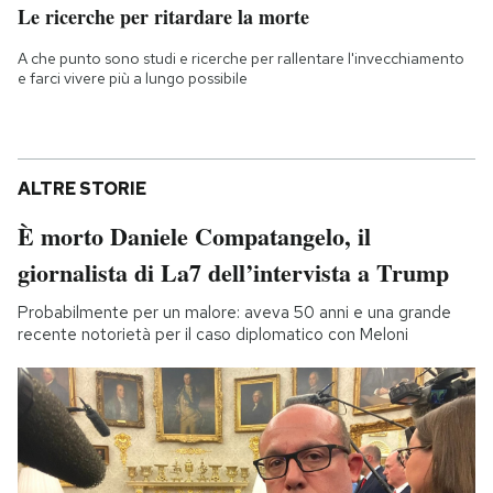
Le ricerche per ritardare la morte
A che punto sono studi e ricerche per rallentare l'invecchiamento
e farci vivere più a lungo possibile
ALTRE STORIE
È morto Daniele Compatangelo, il
giornalista di La7 dell’intervista a Trump
Probabilmente per un malore: aveva 50 anni e una grande
recente notorietà per il caso diplomatico con Meloni