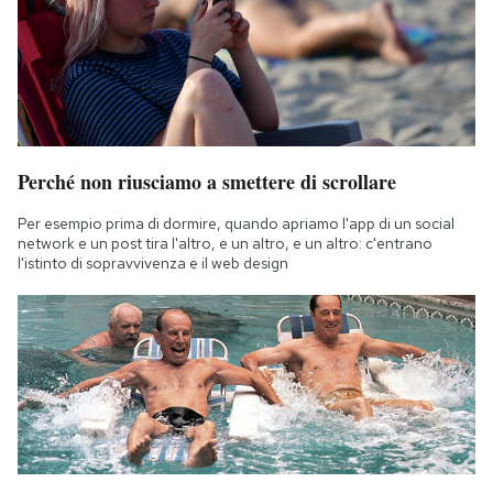
Perché non riusciamo a smettere di scrollare
Per esempio prima di dormire, quando apriamo l'app di un social
network e un post tira l'altro, e un altro, e un altro: c'entrano
l'istinto di sopravvivenza e il web design