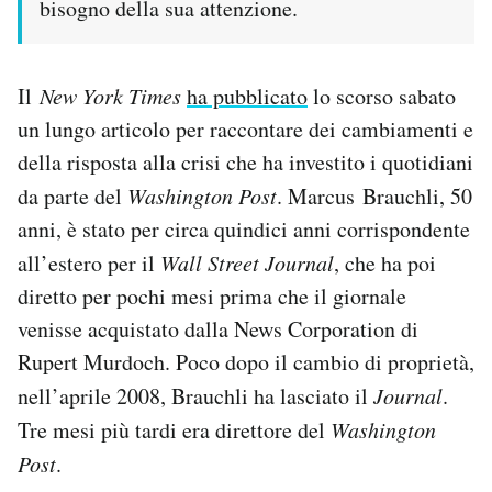
bisogno della sua attenzione.
Il
New York Times
ha pubblicato
lo scorso sabato
un lungo articolo per raccontare dei cambiamenti e
della risposta alla crisi che ha investito i quotidiani
da parte del
Washington Post
. Marcus Brauchli, 50
anni, è stato per circa quindici anni corrispondente
all’estero per il
Wall Street Journal
, che ha poi
diretto per pochi mesi prima che il giornale
venisse acquistato dalla News Corporation di
Rupert Murdoch. Poco dopo il cambio di proprietà,
nell’aprile 2008, Brauchli ha lasciato il
Journal
.
Tre mesi più tardi era direttore del
Washington
Post
.