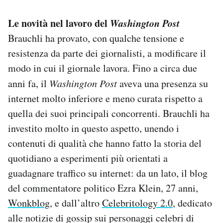
Le novità nel lavoro del
Washington Post
Brauchli ha provato, con qualche tensione e
resistenza da parte dei giornalisti, a modificare il
modo in cui il giornale lavora. Fino a circa due
anni fa, il
Washington Post
aveva una presenza su
internet molto inferiore e meno curata rispetto a
quella dei suoi principali concorrenti. Brauchli ha
investito molto in questo aspetto, unendo i
contenuti di qualità che hanno fatto la storia del
quotidiano a esperimenti più orientati a
guadagnare traffico su internet: da un lato, il blog
del commentatore politico Ezra Klein, 27 anni,
Wonkblog
, e dall’altro
Celebritology 2.0
, dedicato
alle notizie di gossip sui personaggi celebri di