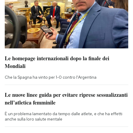
Le homepage internazionali dopo la finale dei
Mondiali
Che la Spagna ha vinto per 1-0 contro l'Argentina
Le nuove linee guida per evitare riprese sessualizzanti
nell’atletica femminile
È un problema lamentato da tempo dalle atlete, e che ha effetti
anche sulla loro salute mentale