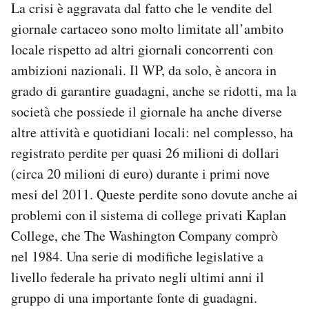
La crisi è aggravata dal fatto che le vendite del
giornale cartaceo sono molto limitate all’ambito
locale rispetto ad altri giornali concorrenti con
ambizioni nazionali. Il WP, da solo, è ancora in
grado di garantire guadagni, anche se ridotti, ma la
società che possiede il giornale ha anche diverse
altre attività e quotidiani locali: nel complesso, ha
registrato perdite per quasi 26 milioni di dollari
(circa 20 milioni di euro) durante i primi nove
mesi del 2011. Queste perdite sono dovute anche ai
problemi con il sistema di college privati Kaplan
College, che The Washington Company comprò
nel 1984. Una serie di modifiche legislative a
livello federale ha privato negli ultimi anni il
gruppo di una importante fonte di guadagni.