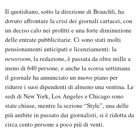
Il quotidiano, sotto la direzione di Brauchli, ha
dovuto affrontare la crisi dei giornali cartacei, con
un deciso calo nei profitti e una forte diminuzione
delle entrate pubblicitarie. Ci sono stati molti
pensionamenti anticipati e licenziamenti: la
newsroom
, la redazione, è passata da oltre mille a
meno di 640 persone, e anche la scorsa settimana
il giornale ha annunciato un nuovo piano per
ridurre i suoi dipendenti di almeno una ventina. Le
sedi di New York, Los Angeles e Chicago sono
state chiuse, mentre la sezione “Style”, una delle
più ambite in passato dai giornalisti, si è ridotta da
circa cento persone a poco più di venti.