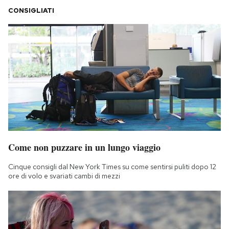
CONSIGLIATI
Come non puzzare in un lungo viaggio
Cinque consigli dal New York Times su come sentirsi puliti dopo 12
ore di volo e svariati cambi di mezzi