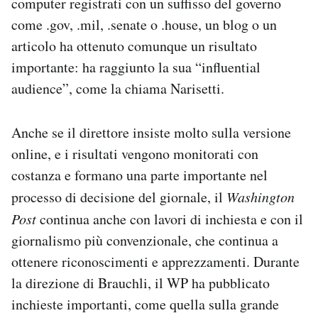
computer registrati con un suffisso del governo
come .gov, .mil, .senate o .house, un blog o un
articolo ha ottenuto comunque un risultato
importante: ha raggiunto la sua “influential
audience”, come la chiama Narisetti.
Anche se il direttore insiste molto sulla versione
online, e i risultati vengono monitorati con
costanza e formano una parte importante nel
processo di decisione del giornale, il
Washington
Post
continua anche con lavori di inchiesta e con il
giornalismo più convenzionale, che continua a
ottenere riconoscimenti e apprezzamenti. Durante
la direzione di Brauchli, il WP ha pubblicato
inchieste importanti, come quella sulla grande