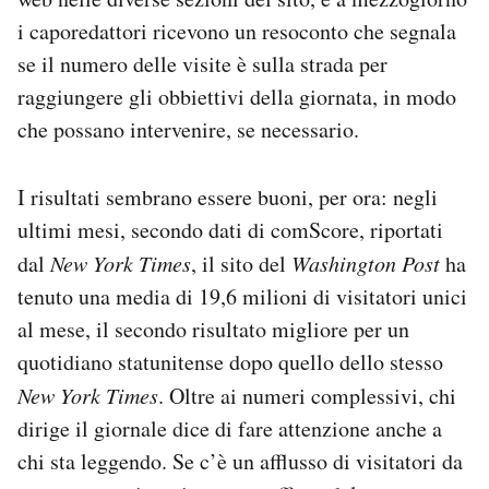
i caporedattori ricevono un resoconto che segnala
se il numero delle visite è sulla strada per
raggiungere gli obbiettivi della giornata, in modo
che possano intervenire, se necessario.
I risultati sembrano essere buoni, per ora: negli
ultimi mesi, secondo dati di comScore, riportati
dal
New York Times
, il sito del
Washington Post
ha
tenuto una media di 19,6 milioni di visitatori unici
al mese, il secondo risultato migliore per un
quotidiano statunitense dopo quello dello stesso
New York Times
. Oltre ai numeri complessivi, chi
dirige il giornale dice di fare attenzione anche a
chi sta leggendo. Se c’è un afflusso di visitatori da