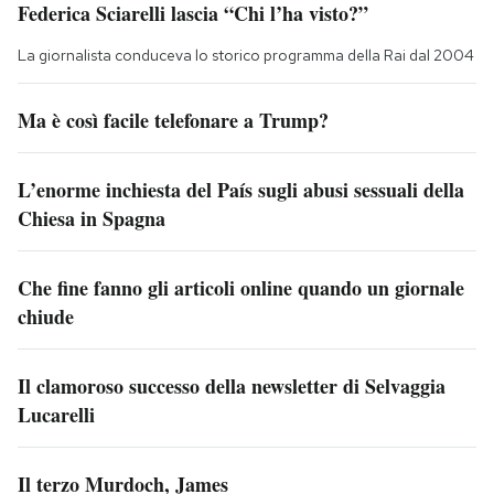
Federica Sciarelli lascia “Chi l’ha visto?”
La giornalista conduceva lo storico programma della Rai dal 2004
Ma è così facile telefonare a Trump?
L’enorme inchiesta del País sugli abusi sessuali della
Chiesa in Spagna
Che fine fanno gli articoli online quando un giornale
chiude
Il clamoroso successo della newsletter di Selvaggia
Lucarelli
Il terzo Murdoch, James