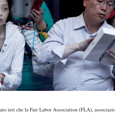
to ieri che la Fair Labor Association (FLA), associazi