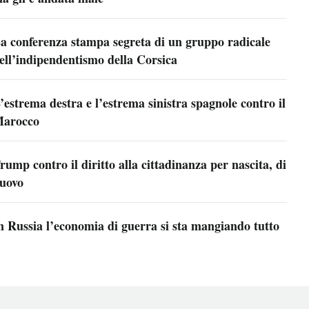
a conferenza stampa segreta di un gruppo radicale
ell’indipendentismo della Corsica
’estrema destra e l’estrema sinistra spagnole contro il
arocco
rump contro il diritto alla cittadinanza per nascita, di
uovo
n Russia l’economia di guerra si sta mangiando tutto