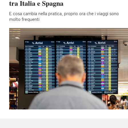
tra Italia e Spagna
E cosa cambia nella pratica, proprio ora che i viaggi sono
molto frequenti