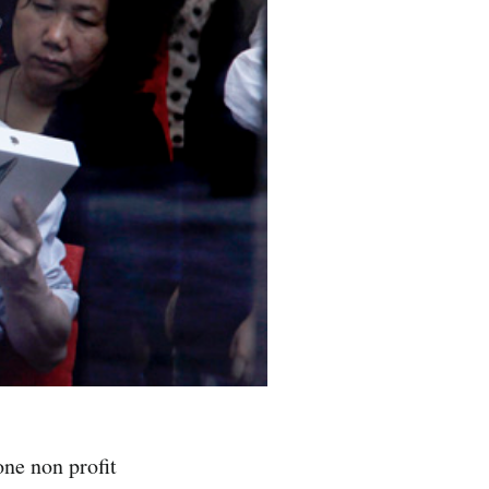
one non profit