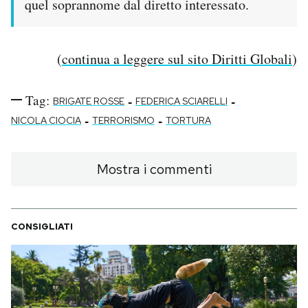
quel soprannome dal diretto interessato.
(
continua a leggere sul sito Diritti Globali
)
Tag:
-
-
BRIGATE ROSSE
FEDERICA SCIARELLI
-
-
NICOLA CIOCIA
TERRORISMO
TORTURA
Mostra i commenti
CONSIGLIATI