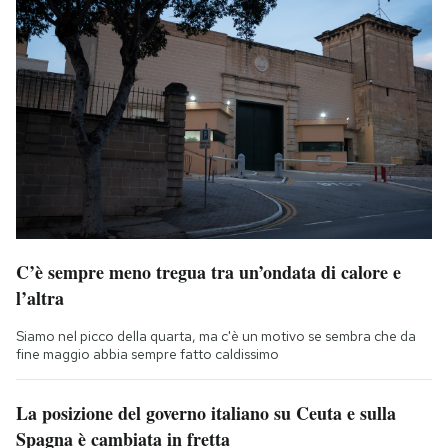
C’è sempre meno tregua tra un’ondata di calore e
l’altra
Siamo nel picco della quarta, ma c'è un motivo se sembra che da
fine maggio abbia sempre fatto caldissimo
La posizione del governo italiano su Ceuta e sulla
Spagna è cambiata in fretta