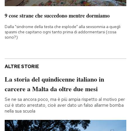
9 cose strane che succedono mentre dormiamo
Dalla "sindrome della testa che esplode" alla sexsomnia a quegli
spasmi che capitano ogni tanto prima di addormentarsi (cosa
sono?)
ALTRE STORIE
La storia del quindicenne italiano in
carcere a Malta da oltre due mesi
Se ne sa ancora poco, ma è più ampia rispetto al motivo per
cui è stato arrestato, cioè aver dato un falso allarme bomba
nella sua scuola