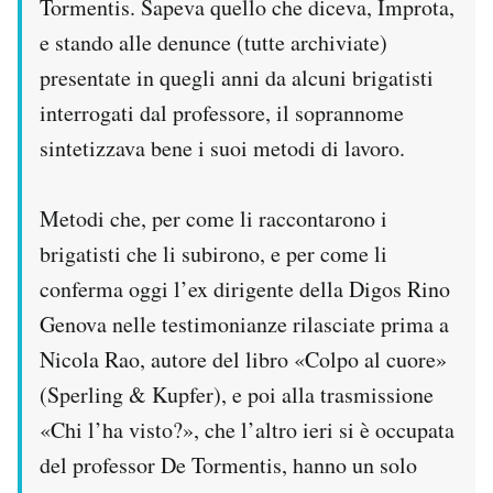
Tormentis. Sapeva quello che diceva, Improta,
e stando alle denunce (tutte archiviate)
presentate in quegli anni da alcuni brigatisti
interrogati dal professore, il soprannome
sintetizzava bene i suoi metodi di lavoro.
Metodi che, per come li raccontarono i
brigatisti che li subirono, e per come li
conferma oggi l’ex dirigente della Digos Rino
Genova nelle testimonianze rilasciate prima a
Nicola Rao, autore del libro «Colpo al cuore»
(Sperling & Kupfer), e poi alla trasmissione
«Chi l’ha visto?», che l’altro ieri si è occupata
del professor De Tormentis, hanno un solo