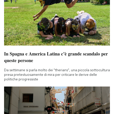
In Spagna e America Latina c’è grande scandalo per
queste persone
Da settimane si parla molto dei "therians", una piccola sottocultura
presa pretestuosamente di mira per criticare le derive delle
politiche progressiste