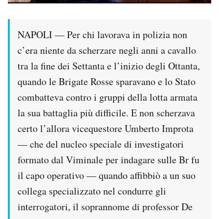
NAPOLI — Per chi lavorava in polizia non
c’era niente da scherzare negli anni a cavallo
tra la fine dei Settanta e l’inizio degli Ottanta,
quando le Brigate Rosse sparavano e lo Stato
combatteva contro i gruppi della lotta armata
la sua battaglia più difficile. E non scherzava
certo l’allora vicequestore Umberto Improta
— che del nucleo speciale di investigatori
formato dal Viminale per indagare sulle Br fu
il capo operativo — quando affibbiò a un suo
collega specializzato nel condurre gli
interrogatori, il soprannome di professor De