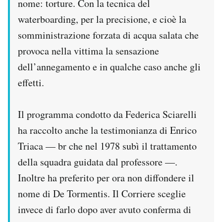
nome: torture. Con la tecnica del
waterboarding, per la precisione, e cioè la
somministrazione forzata di acqua salata che
provoca nella vittima la sensazione
dell’annegamento e in qualche caso anche gli
effetti.
Il programma condotto da Federica Sciarelli
ha raccolto anche la testimonianza di Enrico
Triaca — br che nel 1978 subì il trattamento
della squadra guidata dal professore —.
Inoltre ha preferito per ora non diffondere il
nome di De Tormentis. Il Corriere sceglie
invece di farlo dopo aver avuto conferma di